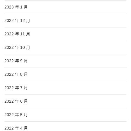
2023 年 1 月
2022 年 12 月
2022 年 11 月
2022 年 10 月
2022 年 9 月
2022 年 8 月
2022 年 7 月
2022 年 6 月
2022 年 5 月
2022 年 4 月