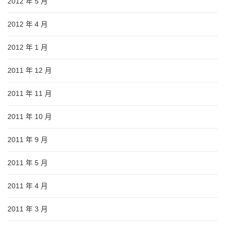
2012 年 5 月
2012 年 4 月
2012 年 1 月
2011 年 12 月
2011 年 11 月
2011 年 10 月
2011 年 9 月
2011 年 5 月
2011 年 4 月
2011 年 3 月