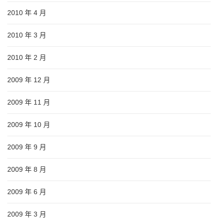
2010 年 4 月
2010 年 3 月
2010 年 2 月
2009 年 12 月
2009 年 11 月
2009 年 10 月
2009 年 9 月
2009 年 8 月
2009 年 6 月
2009 年 3 月