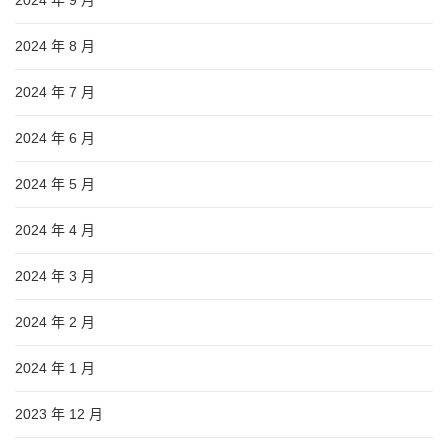
2024 年 9 月
2024 年 8 月
2024 年 7 月
2024 年 6 月
2024 年 5 月
2024 年 4 月
2024 年 3 月
2024 年 2 月
2024 年 1 月
2023 年 12 月