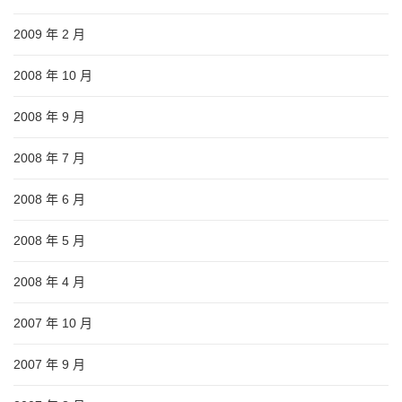
2009 年 2 月
2008 年 10 月
2008 年 9 月
2008 年 7 月
2008 年 6 月
2008 年 5 月
2008 年 4 月
2007 年 10 月
2007 年 9 月