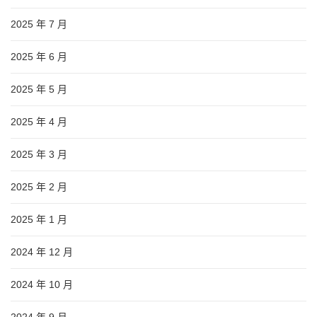
2025 年 7 月
2025 年 6 月
2025 年 5 月
2025 年 4 月
2025 年 3 月
2025 年 2 月
2025 年 1 月
2024 年 12 月
2024 年 10 月