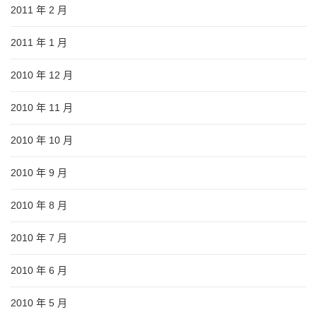
2011 年 2 月
2011 年 1 月
2010 年 12 月
2010 年 11 月
2010 年 10 月
2010 年 9 月
2010 年 8 月
2010 年 7 月
2010 年 6 月
2010 年 5 月