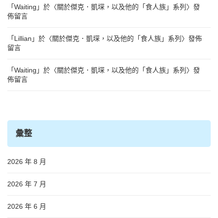
「
Waiting
」於〈
關於傑克．凱堔，以及他的「食人族」系列
〉發
佈留言
「
Lillian
」於〈
關於傑克．凱堔，以及他的「食人族」系列
〉發佈
留言
「
Waiting
」於〈
關於傑克．凱堔，以及他的「食人族」系列
〉發
佈留言
彙整
2026 年 8 月
2026 年 7 月
2026 年 6 月