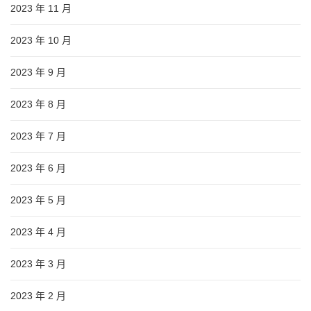
2023 年 11 月
2023 年 10 月
2023 年 9 月
2023 年 8 月
2023 年 7 月
2023 年 6 月
2023 年 5 月
2023 年 4 月
2023 年 3 月
2023 年 2 月