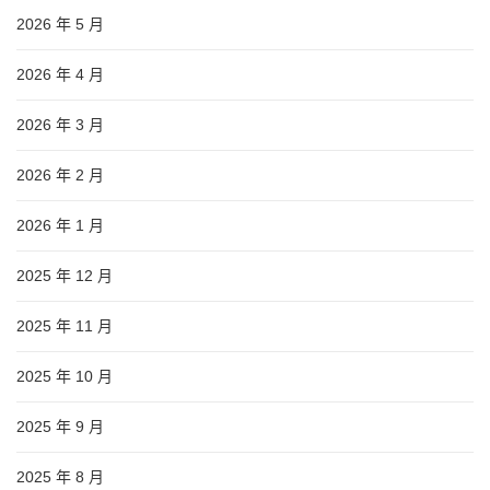
2026 年 5 月
2026 年 4 月
2026 年 3 月
2026 年 2 月
2026 年 1 月
2025 年 12 月
2025 年 11 月
2025 年 10 月
2025 年 9 月
2025 年 8 月