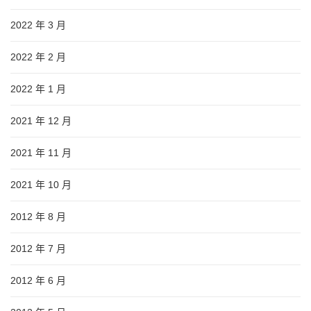
2022 年 3 月
2022 年 2 月
2022 年 1 月
2021 年 12 月
2021 年 11 月
2021 年 10 月
2012 年 8 月
2012 年 7 月
2012 年 6 月