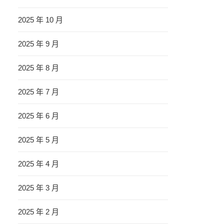
2025 年 10 月
2025 年 9 月
2025 年 8 月
2025 年 7 月
2025 年 6 月
2025 年 5 月
2025 年 4 月
2025 年 3 月
2025 年 2 月