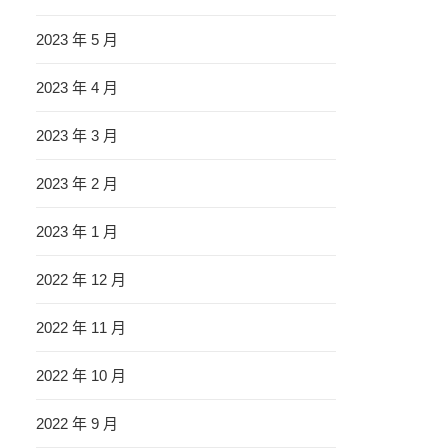
2023 年 5 月
2023 年 4 月
2023 年 3 月
2023 年 2 月
2023 年 1 月
2022 年 12 月
2022 年 11 月
2022 年 10 月
2022 年 9 月