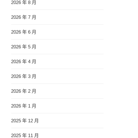
2026 年 8 月
2026 年 7 月
2026 年 6 月
2026 年 5 月
2026 年 4 月
2026 年 3 月
2026 年 2 月
2026 年 1 月
2025 年 12 月
2025 年 11 月