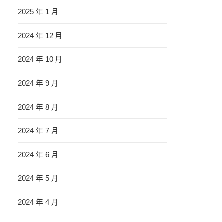
2025 年 1 月
2024 年 12 月
2024 年 10 月
2024 年 9 月
2024 年 8 月
2024 年 7 月
2024 年 6 月
2024 年 5 月
2024 年 4 月