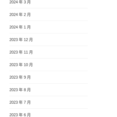
2024 年 3 月
2024 年 2 月
2024 年 1 月
2023 年 12 月
2023 年 11 月
2023 年 10 月
2023 年 9 月
2023 年 8 月
2023 年 7 月
2023 年 6 月