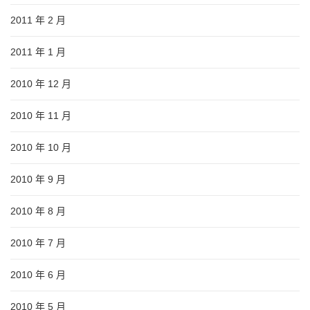
2011 年 2 月
2011 年 1 月
2010 年 12 月
2010 年 11 月
2010 年 10 月
2010 年 9 月
2010 年 8 月
2010 年 7 月
2010 年 6 月
2010 年 5 月