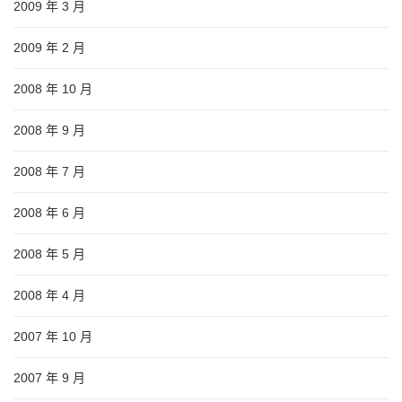
2009 年 3 月
2009 年 2 月
2008 年 10 月
2008 年 9 月
2008 年 7 月
2008 年 6 月
2008 年 5 月
2008 年 4 月
2007 年 10 月
2007 年 9 月