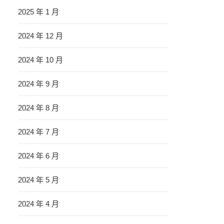
2025 年 1 月
2024 年 12 月
2024 年 10 月
2024 年 9 月
2024 年 8 月
2024 年 7 月
2024 年 6 月
2024 年 5 月
2024 年 4 月