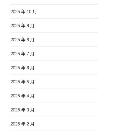
2025 年 10 月
2025 年 9 月
2025 年 8 月
2025 年 7 月
2025 年 6 月
2025 年 5 月
2025 年 4 月
2025 年 3 月
2025 年 2 月