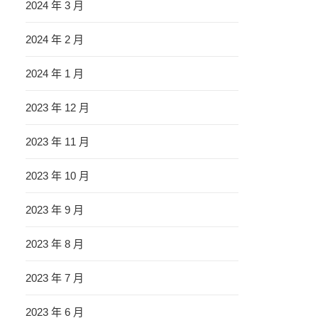
2024 年 3 月
2024 年 2 月
2024 年 1 月
2023 年 12 月
2023 年 11 月
2023 年 10 月
2023 年 9 月
2023 年 8 月
2023 年 7 月
2023 年 6 月