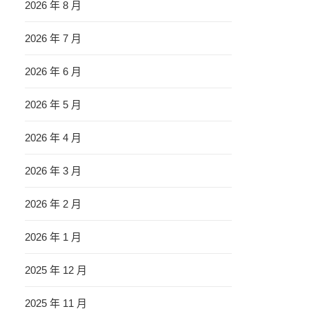
2026 年 8 月
2026 年 7 月
2026 年 6 月
2026 年 5 月
2026 年 4 月
2026 年 3 月
2026 年 2 月
2026 年 1 月
2025 年 12 月
2025 年 11 月