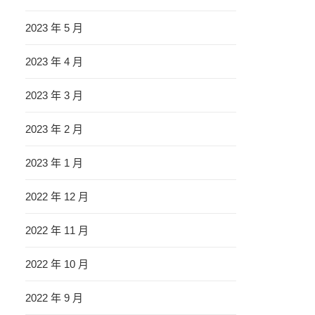
2023 年 5 月
2023 年 4 月
2023 年 3 月
2023 年 2 月
2023 年 1 月
2022 年 12 月
2022 年 11 月
2022 年 10 月
2022 年 9 月