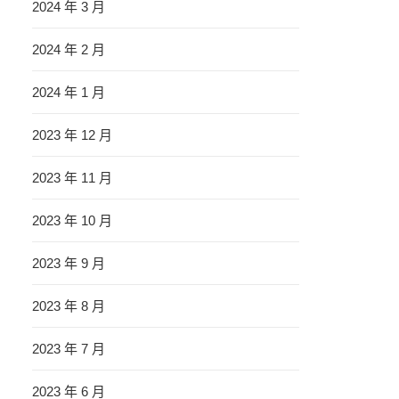
2024 年 3 月
2024 年 2 月
2024 年 1 月
2023 年 12 月
2023 年 11 月
2023 年 10 月
2023 年 9 月
2023 年 8 月
2023 年 7 月
2023 年 6 月