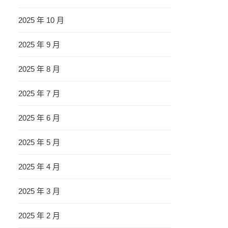
2025 年 10 月
2025 年 9 月
2025 年 8 月
2025 年 7 月
2025 年 6 月
2025 年 5 月
2025 年 4 月
2025 年 3 月
2025 年 2 月