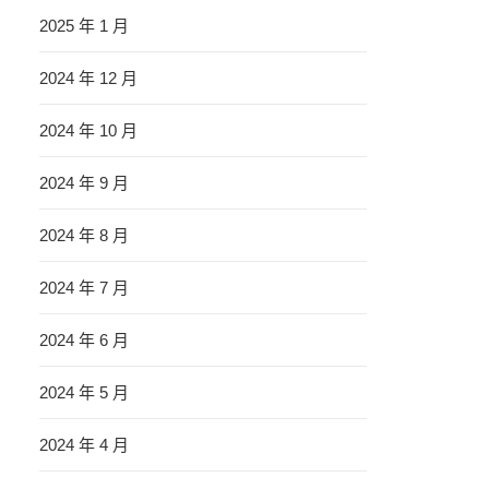
2025 年 1 月
2024 年 12 月
2024 年 10 月
2024 年 9 月
2024 年 8 月
2024 年 7 月
2024 年 6 月
2024 年 5 月
2024 年 4 月