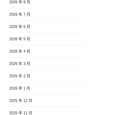
2026 年 8 月
2026 年 7 月
2026 年 6 月
2026 年 5 月
2026 年 4 月
2026 年 3 月
2026 年 2 月
2026 年 1 月
2025 年 12 月
2025 年 11 月