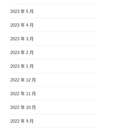
2023 年 5 月
2023 年 4 月
2023 年 3 月
2023 年 2 月
2023 年 1 月
2022 年 12 月
2022 年 11 月
2022 年 10 月
2022 年 9 月