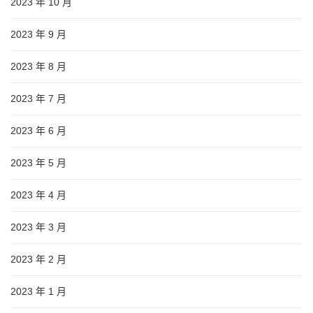
2023 年 10 月
2023 年 9 月
2023 年 8 月
2023 年 7 月
2023 年 6 月
2023 年 5 月
2023 年 4 月
2023 年 3 月
2023 年 2 月
2023 年 1 月