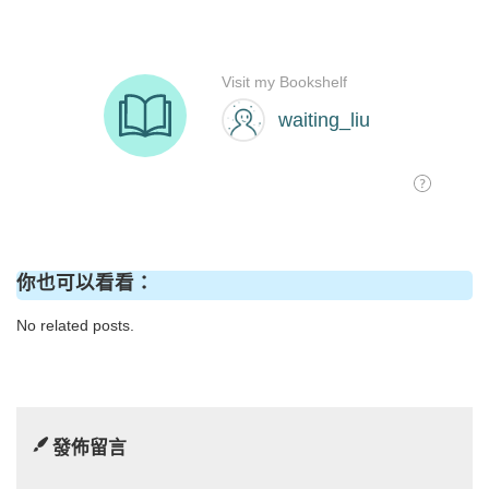
你也可以看看：
No related posts.
發佈留言