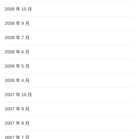
2008 年 10 月
2008 年 9 月
2008 年 7 月
2008 年 6 月
2008 年 5 月
2008 年 4 月
2007 年 10 月
2007 年 9 月
2007 年 8 月
2007 年 7 月