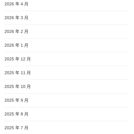
2026 年 4 月
2026 年 3 月
2026 年 2 月
2026 年 1 月
2025 年 12 月
2025 年 11 月
2025 年 10 月
2025 年 9 月
2025 年 8 月
2025 年 7 月