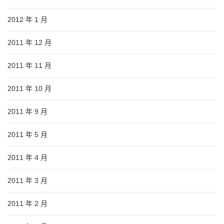
2012 年 1 月
2011 年 12 月
2011 年 11 月
2011 年 10 月
2011 年 9 月
2011 年 5 月
2011 年 4 月
2011 年 3 月
2011 年 2 月