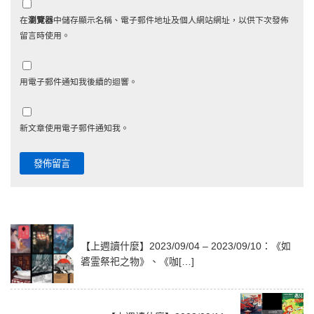
在
瀏覽器
中儲存顯示名稱、電子郵件地址及個人網站網址，以供下次發佈
留言時使用。
用電子郵件通知我後續的迴響。
新文章使用電子郵件通知我。
【上週讀什麼】2023/09/04 – 2023/09/10：《如
碆霊祭祀之物》、《咖[…]