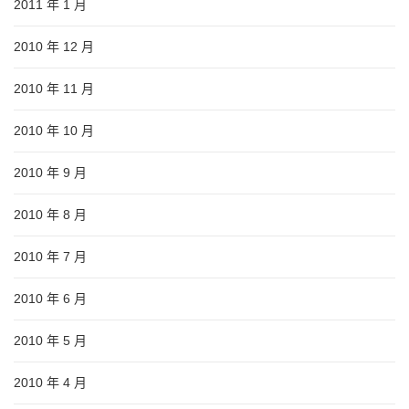
2011 年 1 月
2010 年 12 月
2010 年 11 月
2010 年 10 月
2010 年 9 月
2010 年 8 月
2010 年 7 月
2010 年 6 月
2010 年 5 月
2010 年 4 月