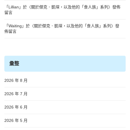
「
Lillian
」於〈
關於傑克．凱堔，以及他的「食人族」系列
〉發佈
留言
「
Waiting
」於〈
關於傑克．凱堔，以及他的「食人族」系列
〉發
佈留言
彙整
2026 年 8 月
2026 年 7 月
2026 年 6 月
2026 年 5 月