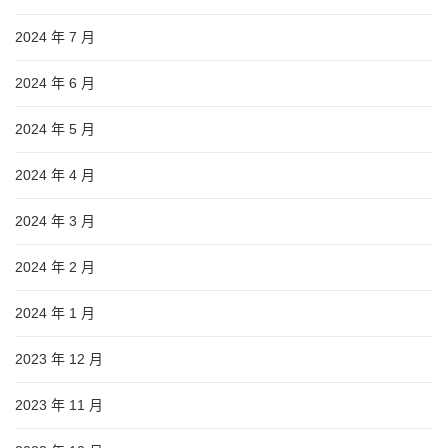
2024 年 7 月
2024 年 6 月
2024 年 5 月
2024 年 4 月
2024 年 3 月
2024 年 2 月
2024 年 1 月
2023 年 12 月
2023 年 11 月