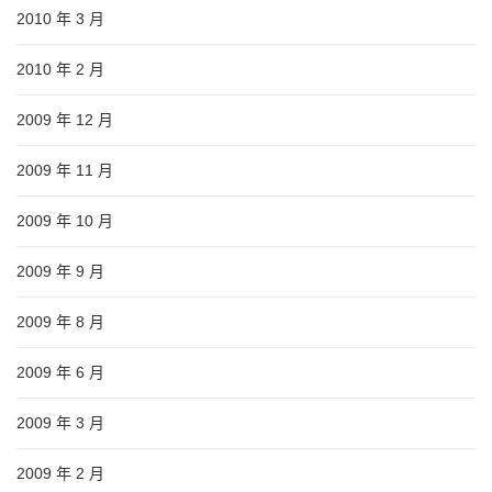
2010 年 3 月
2010 年 2 月
2009 年 12 月
2009 年 11 月
2009 年 10 月
2009 年 9 月
2009 年 8 月
2009 年 6 月
2009 年 3 月
2009 年 2 月