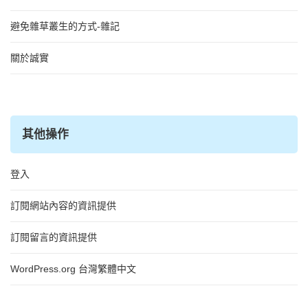
避免雜草叢生的方式-雜記
關於誠實
其他操作
登入
訂閱網站內容的資訊提供
訂閱留言的資訊提供
WordPress.org 台灣繁體中文