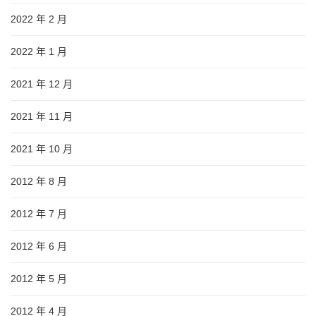
2022 年 2 月
2022 年 1 月
2021 年 12 月
2021 年 11 月
2021 年 10 月
2012 年 8 月
2012 年 7 月
2012 年 6 月
2012 年 5 月
2012 年 4 月