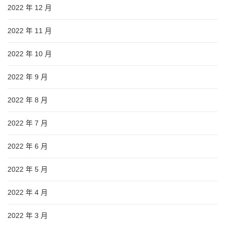
2022 年 12 月
2022 年 11 月
2022 年 10 月
2022 年 9 月
2022 年 8 月
2022 年 7 月
2022 年 6 月
2022 年 5 月
2022 年 4 月
2022 年 3 月