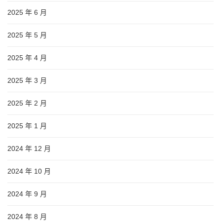
2025 年 6 月
2025 年 5 月
2025 年 4 月
2025 年 3 月
2025 年 2 月
2025 年 1 月
2024 年 12 月
2024 年 10 月
2024 年 9 月
2024 年 8 月