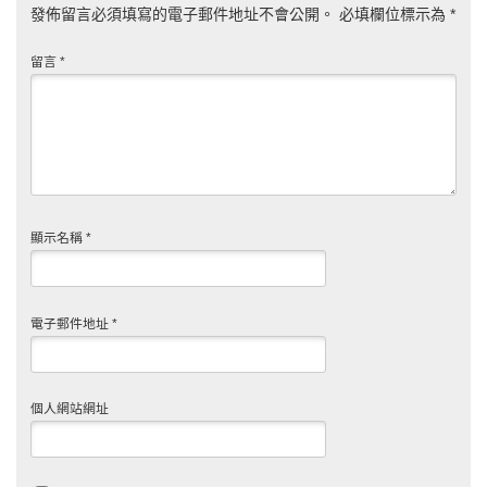
發佈留言必須填寫的電子郵件地址不會公開。
必填欄位標示為
*
留言
*
顯示名稱
*
電子郵件地址
*
個人網站網址