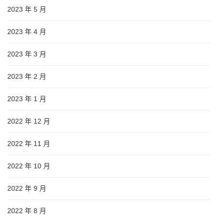
2023 年 5 月
2023 年 4 月
2023 年 3 月
2023 年 2 月
2023 年 1 月
2022 年 12 月
2022 年 11 月
2022 年 10 月
2022 年 9 月
2022 年 8 月