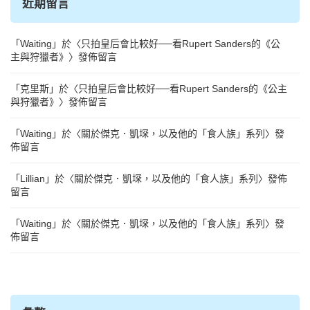
近期留言
「
Waiting
」於〈
只拍皇后會比較好──看Rupert Sanders的《公
主與狩獵者》
〉發佈留言
「
克里斯
」於〈
只拍皇后會比較好──看Rupert Sanders的《公主
與狩獵者》
〉發佈留言
「
Waiting
」於〈
關於傑克．凱堔，以及他的「食人族」系列
〉發
佈留言
「
Lillian
」於〈
關於傑克．凱堔，以及他的「食人族」系列
〉發佈
留言
「
Waiting
」於〈
關於傑克．凱堔，以及他的「食人族」系列
〉發
佈留言