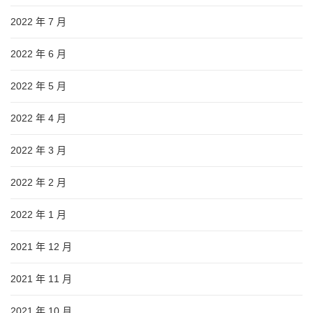
2022 年 7 月
2022 年 6 月
2022 年 5 月
2022 年 4 月
2022 年 3 月
2022 年 2 月
2022 年 1 月
2021 年 12 月
2021 年 11 月
2021 年 10 月