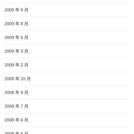
2009 年 9 月
2009 年 8 月
2009 年 6 月
2009 年 3 月
2009 年 2 月
2008 年 10 月
2008 年 9 月
2008 年 7 月
2008 年 6 月
2008 年 5 月