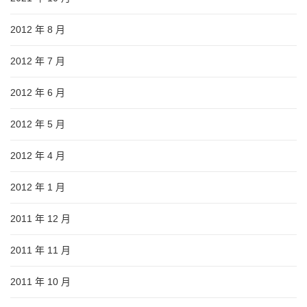
2012 年 8 月
2012 年 7 月
2012 年 6 月
2012 年 5 月
2012 年 4 月
2012 年 1 月
2011 年 12 月
2011 年 11 月
2011 年 10 月