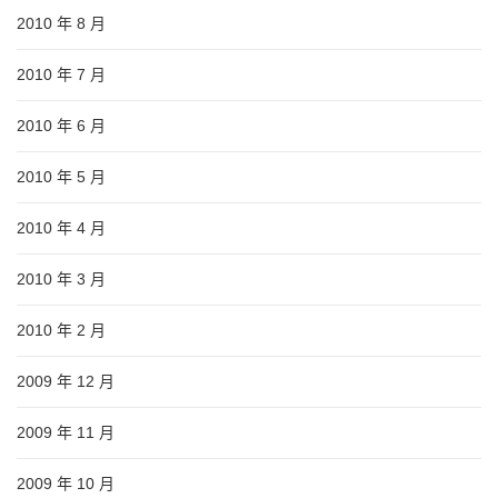
2010 年 8 月
2010 年 7 月
2010 年 6 月
2010 年 5 月
2010 年 4 月
2010 年 3 月
2010 年 2 月
2009 年 12 月
2009 年 11 月
2009 年 10 月