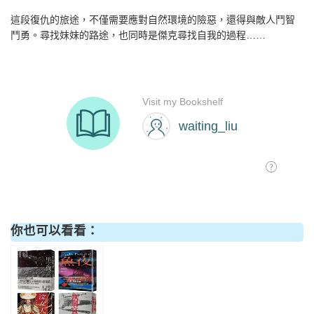
這段復仇的旅途，不僅需要應對自然環境的險惡，還得與敵人鬥智
鬥勇。尋找妹妹的路途，也同時是傑克尋找自我的過程……
你也可以看看：