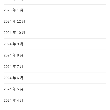
2025 年 1 月
2024 年 12 月
2024 年 10 月
2024 年 9 月
2024 年 8 月
2024 年 7 月
2024 年 6 月
2024 年 5 月
2024 年 4 月