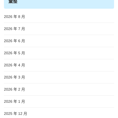
彙整
2026 年 8 月
2026 年 7 月
2026 年 6 月
2026 年 5 月
2026 年 4 月
2026 年 3 月
2026 年 2 月
2026 年 1 月
2025 年 12 月