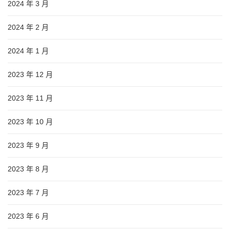
2024 年 3 月
2024 年 2 月
2024 年 1 月
2023 年 12 月
2023 年 11 月
2023 年 10 月
2023 年 9 月
2023 年 8 月
2023 年 7 月
2023 年 6 月