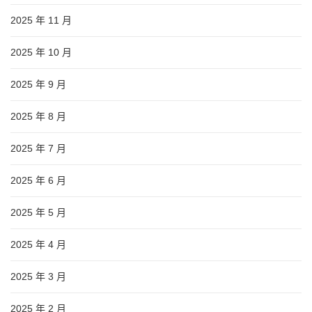
2025 年 11 月
2025 年 10 月
2025 年 9 月
2025 年 8 月
2025 年 7 月
2025 年 6 月
2025 年 5 月
2025 年 4 月
2025 年 3 月
2025 年 2 月