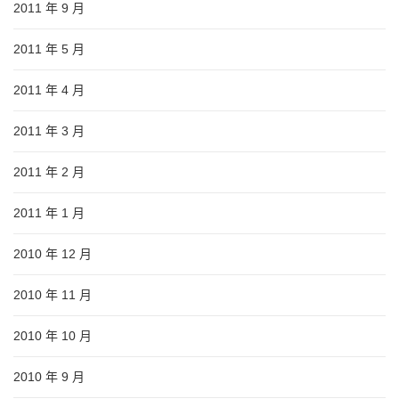
2011 年 9 月
2011 年 5 月
2011 年 4 月
2011 年 3 月
2011 年 2 月
2011 年 1 月
2010 年 12 月
2010 年 11 月
2010 年 10 月
2010 年 9 月