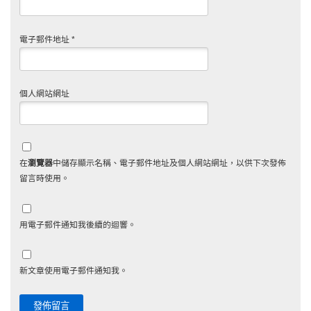
電子郵件地址
*
個人網站網址
在
瀏覽器
中儲存顯示名稱、電子郵件地址及個人網站網址，以供下次發佈
留言時使用。
用電子郵件通知我後續的迴響。
新文章使用電子郵件通知我。