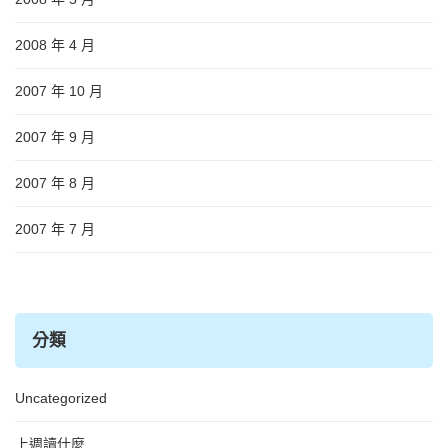
2008 年 4 月
2007 年 10 月
2007 年 9 月
2007 年 8 月
2007 年 7 月
分類
Uncategorized
上週讀什麼