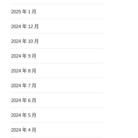
2025 年 1 月
2024 年 12 月
2024 年 10 月
2024 年 9 月
2024 年 8 月
2024 年 7 月
2024 年 6 月
2024 年 5 月
2024 年 4 月