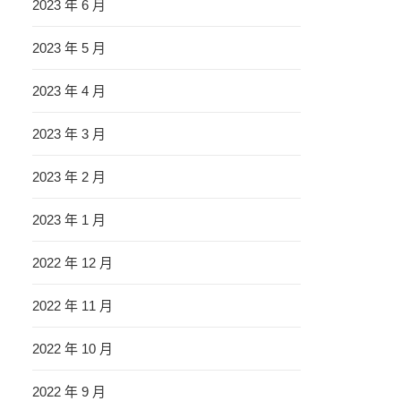
2023 年 6 月
2023 年 5 月
2023 年 4 月
2023 年 3 月
2023 年 2 月
2023 年 1 月
2022 年 12 月
2022 年 11 月
2022 年 10 月
2022 年 9 月