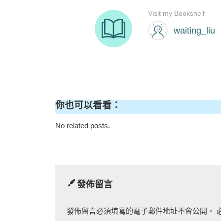
你也可以看看：
No related posts.
發佈留言
發佈留言必須填寫的電子郵件地址不會公開。