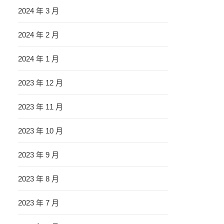
2024 年 3 月
2024 年 2 月
2024 年 1 月
2023 年 12 月
2023 年 11 月
2023 年 10 月
2023 年 9 月
2023 年 8 月
2023 年 7 月