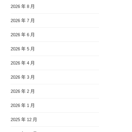
2026 年 8 月
2026 年 7 月
2026 年 6 月
2026 年 5 月
2026 年 4 月
2026 年 3 月
2026 年 2 月
2026 年 1 月
2025 年 12 月