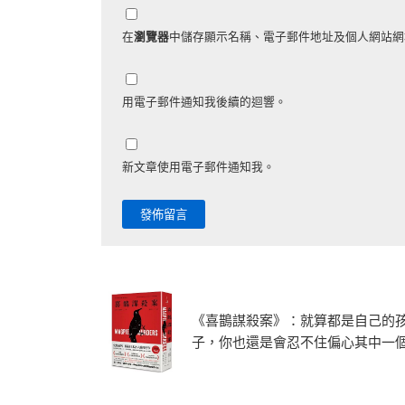
在
瀏覽器
中儲存顯示名稱、電子郵件地址及個人網站網
用電子郵件通知我後續的迴響。
新文章使用電子郵件通知我。
《喜鵲謀殺案》：就算都是自己的
子，你也還是會忍不住偏心其中一