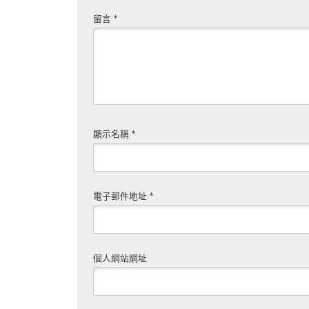
留言
*
顯示名稱
*
電子郵件地址
*
個人網站網址