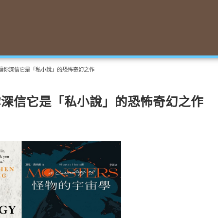
讓你深信它是「私小說」的恐怖奇幻之作
你深信它是「私小說」的恐怖奇幻之作