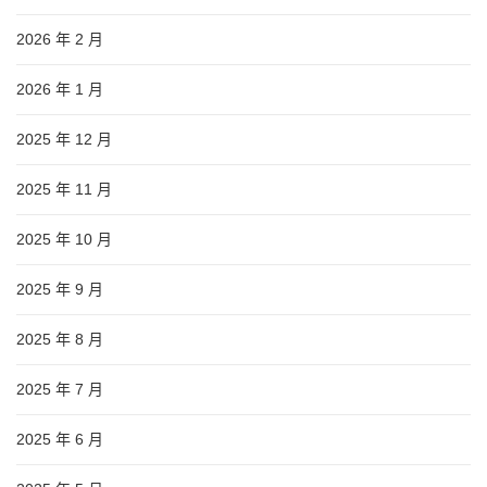
2026 年 2 月
2026 年 1 月
2025 年 12 月
2025 年 11 月
2025 年 10 月
2025 年 9 月
2025 年 8 月
2025 年 7 月
2025 年 6 月