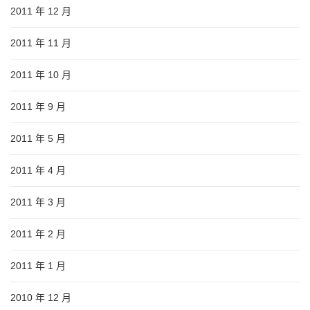
2011 年 12 月
2011 年 11 月
2011 年 10 月
2011 年 9 月
2011 年 5 月
2011 年 4 月
2011 年 3 月
2011 年 2 月
2011 年 1 月
2010 年 12 月