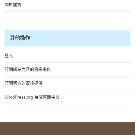
關於誠實
其他操作
登入
訂閱網站內容的資訊提供
訂閱留言的資訊提供
WordPress.org 台灣繁體中文