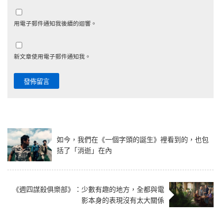
用電子郵件通知我後續的迴響。
新文章使用電子郵件通知我。
如今，我們在《一個字頭的誕生》裡看到的，也包
括了「消逝」在內
《週四謀殺俱樂部》：少數有趣的地方，全都與電
影本身的表現沒有太大關係