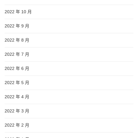
2022 年 10 月
2022 年 9 月
2022 年 8 月
2022 年 7 月
2022 年 6 月
2022 年 5 月
2022 年 4 月
2022 年 3 月
2022 年 2 月