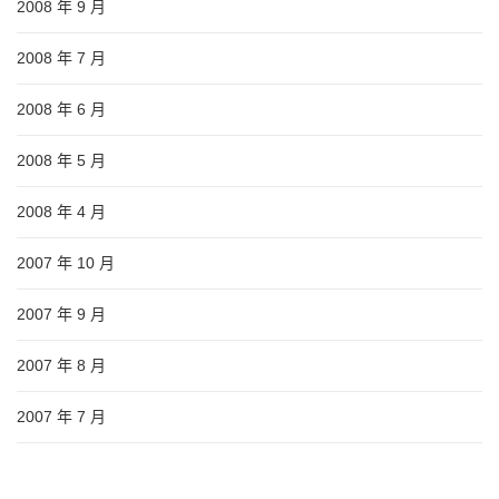
2008 年 9 月
2008 年 7 月
2008 年 6 月
2008 年 5 月
2008 年 4 月
2007 年 10 月
2007 年 9 月
2007 年 8 月
2007 年 7 月