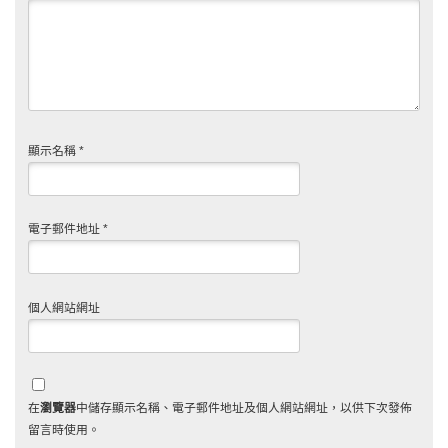
顯示名稱
*
電子郵件地址
*
個人網站網址
在
瀏覽器
中儲存顯示名稱、電子郵件地址及個人網站網址，以供下次發佈
留言時使用。