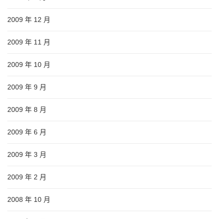
2009 年 12 月
2009 年 11 月
2009 年 10 月
2009 年 9 月
2009 年 8 月
2009 年 6 月
2009 年 3 月
2009 年 2 月
2008 年 10 月