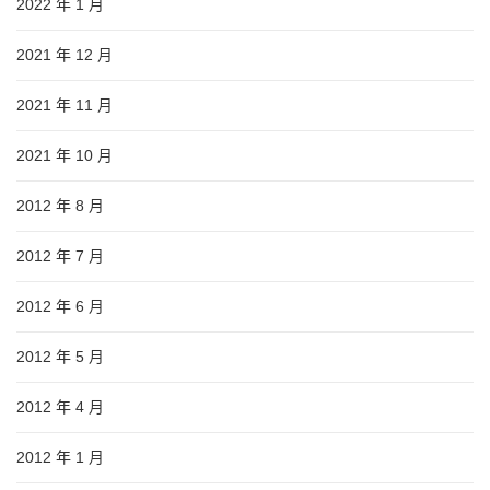
2022 年 1 月
2021 年 12 月
2021 年 11 月
2021 年 10 月
2012 年 8 月
2012 年 7 月
2012 年 6 月
2012 年 5 月
2012 年 4 月
2012 年 1 月