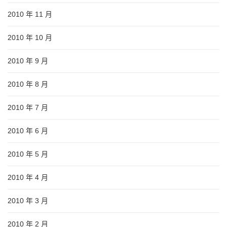
2010 年 11 月
2010 年 10 月
2010 年 9 月
2010 年 8 月
2010 年 7 月
2010 年 6 月
2010 年 5 月
2010 年 4 月
2010 年 3 月
2010 年 2 月