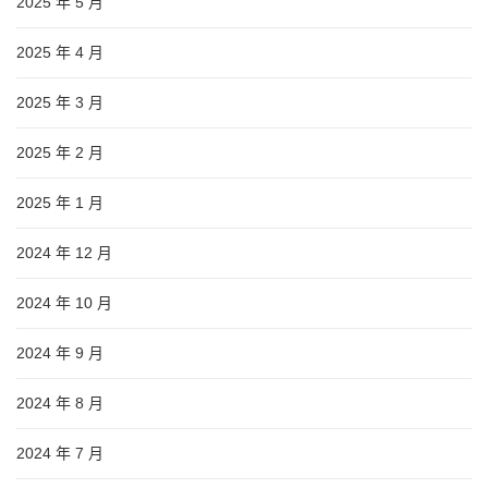
2025 年 5 月
2025 年 4 月
2025 年 3 月
2025 年 2 月
2025 年 1 月
2024 年 12 月
2024 年 10 月
2024 年 9 月
2024 年 8 月
2024 年 7 月