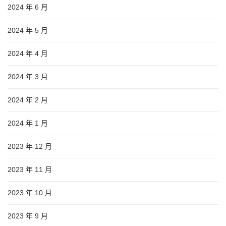
2024 年 6 月
2024 年 5 月
2024 年 4 月
2024 年 3 月
2024 年 2 月
2024 年 1 月
2023 年 12 月
2023 年 11 月
2023 年 10 月
2023 年 9 月