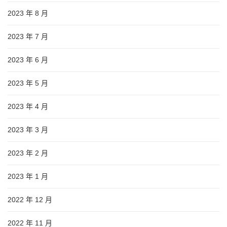
2023 年 8 月
2023 年 7 月
2023 年 6 月
2023 年 5 月
2023 年 4 月
2023 年 3 月
2023 年 2 月
2023 年 1 月
2022 年 12 月
2022 年 11 月