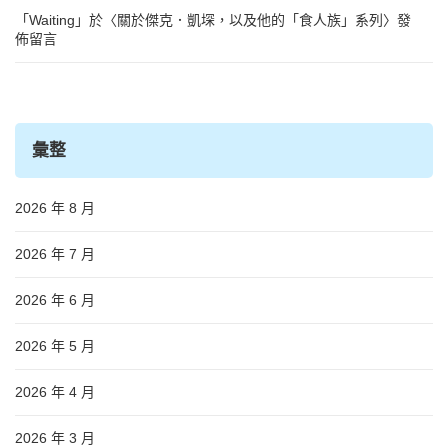
「
Waiting
」於〈
關於傑克．凱堔，以及他的「食人族」系列
〉發
佈留言
彙整
2026 年 8 月
2026 年 7 月
2026 年 6 月
2026 年 5 月
2026 年 4 月
2026 年 3 月