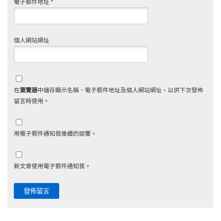
電子郵件地址
*
個人網站網址
在
瀏覽器
中儲存顯示名稱、電子郵件地址及個人網站網址，以供下次發佈
留言時使用。
用電子郵件通知我後續的迴響。
新文章使用電子郵件通知我。