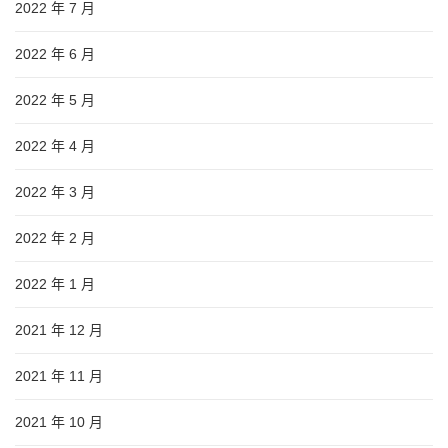
2022 年 7 月
2022 年 6 月
2022 年 5 月
2022 年 4 月
2022 年 3 月
2022 年 2 月
2022 年 1 月
2021 年 12 月
2021 年 11 月
2021 年 10 月