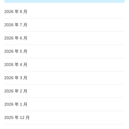
2026 年 8 月
2026 年 7 月
2026 年 6 月
2026 年 5 月
2026 年 4 月
2026 年 3 月
2026 年 2 月
2026 年 1 月
2025 年 12 月