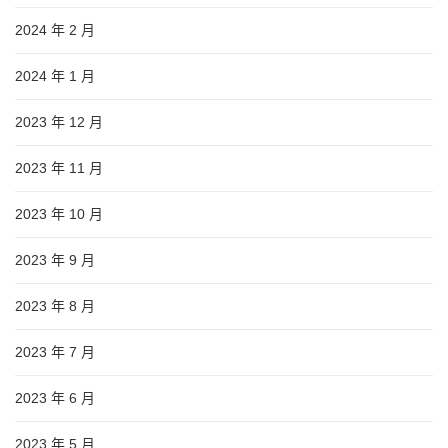
2024 年 2 月
2024 年 1 月
2023 年 12 月
2023 年 11 月
2023 年 10 月
2023 年 9 月
2023 年 8 月
2023 年 7 月
2023 年 6 月
2023 年 5 月