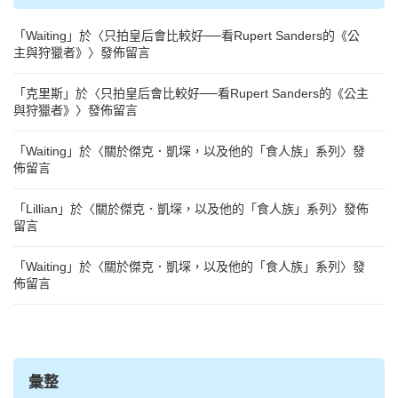
「
Waiting
」於〈
只拍皇后會比較好──看Rupert Sanders的《公
主與狩獵者》
〉發佈留言
「
克里斯
」於〈
只拍皇后會比較好──看Rupert Sanders的《公主
與狩獵者》
〉發佈留言
「
Waiting
」於〈
關於傑克．凱堔，以及他的「食人族」系列
〉發
佈留言
「
Lillian
」於〈
關於傑克．凱堔，以及他的「食人族」系列
〉發佈
留言
「
Waiting
」於〈
關於傑克．凱堔，以及他的「食人族」系列
〉發
佈留言
彙整