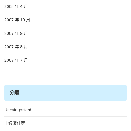
2008 年 4 月
2007 年 10 月
2007 年 9 月
2007 年 8 月
2007 年 7 月
分類
Uncategorized
上週讀什麼