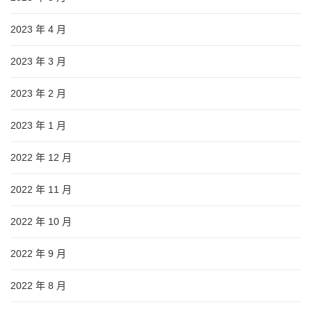
2023 年 4 月
2023 年 3 月
2023 年 2 月
2023 年 1 月
2022 年 12 月
2022 年 11 月
2022 年 10 月
2022 年 9 月
2022 年 8 月