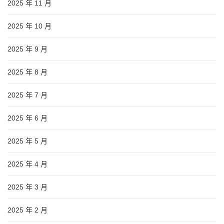
2025 年 11 月
2025 年 10 月
2025 年 9 月
2025 年 8 月
2025 年 7 月
2025 年 6 月
2025 年 5 月
2025 年 4 月
2025 年 3 月
2025 年 2 月