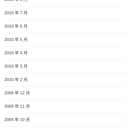
2010 年 7 月
2010 年 6 月
2010 年 5 月
2010 年 4 月
2010 年 3 月
2010 年 2 月
2009 年 12 月
2009 年 11 月
2009 年 10 月