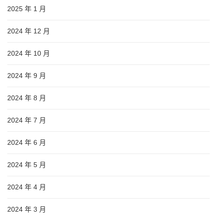
2025 年 1 月
2024 年 12 月
2024 年 10 月
2024 年 9 月
2024 年 8 月
2024 年 7 月
2024 年 6 月
2024 年 5 月
2024 年 4 月
2024 年 3 月