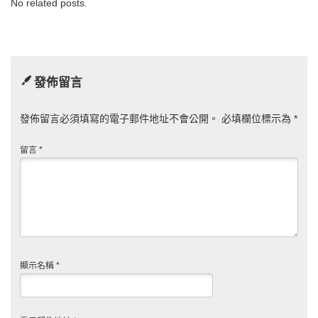
No related posts.
發佈留言
發佈留言必須填寫的電子郵件地址不會公開。
必填欄位標示為
*
留言
*
顯示名稱
*