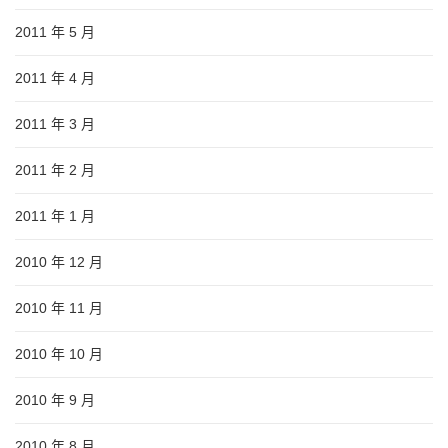
2011 年 5 月
2011 年 4 月
2011 年 3 月
2011 年 2 月
2011 年 1 月
2010 年 12 月
2010 年 11 月
2010 年 10 月
2010 年 9 月
2010 年 8 月