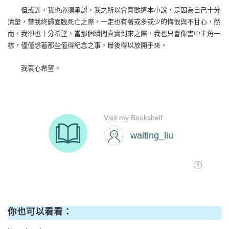
但或許，我也必須承認，我之所以會喜歡這本小說，是因為自己十分
清楚，當我終歸面臨死亡之際，一定也有著或多或少的悔恨與不甘心，然
而，我卻也十分希望，當那個瞬間真實到來之際，我也只會像書中主角一
樣，僅僅想著那些值得紀念之事，最後得以放開手來。
我衷心希望。
你也可以看看：