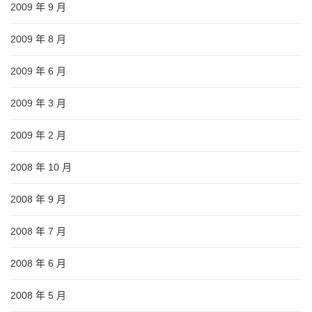
2009 年 9 月
2009 年 8 月
2009 年 6 月
2009 年 3 月
2009 年 2 月
2008 年 10 月
2008 年 9 月
2008 年 7 月
2008 年 6 月
2008 年 5 月