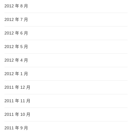
2012 年 8 月
2012 年 7 月
2012 年 6 月
2012 年 5 月
2012 年 4 月
2012 年 1 月
2011 年 12 月
2011 年 11 月
2011 年 10 月
2011 年 9 月