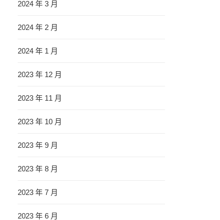
2024 年 3 月
2024 年 2 月
2024 年 1 月
2023 年 12 月
2023 年 11 月
2023 年 10 月
2023 年 9 月
2023 年 8 月
2023 年 7 月
2023 年 6 月