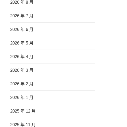
2026 年 8 月
2026 年 7 月
2026 年 6 月
2026 年 5 月
2026 年 4 月
2026 年 3 月
2026 年 2 月
2026 年 1 月
2025 年 12 月
2025 年 11 月