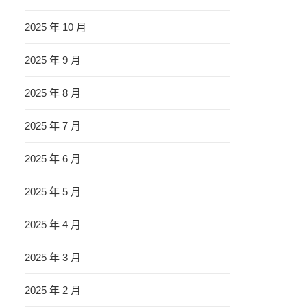
2025 年 10 月
2025 年 9 月
2025 年 8 月
2025 年 7 月
2025 年 6 月
2025 年 5 月
2025 年 4 月
2025 年 3 月
2025 年 2 月