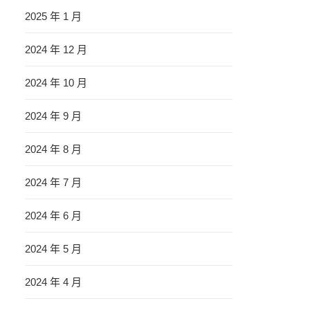
2025 年 1 月
2024 年 12 月
2024 年 10 月
2024 年 9 月
2024 年 8 月
2024 年 7 月
2024 年 6 月
2024 年 5 月
2024 年 4 月