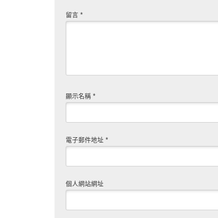
留言
*
顯示名稱
*
電子郵件地址
*
個人網站網址