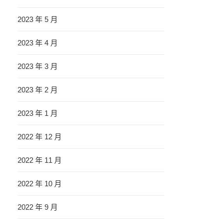
2023 年 5 月
2023 年 4 月
2023 年 3 月
2023 年 2 月
2023 年 1 月
2022 年 12 月
2022 年 11 月
2022 年 10 月
2022 年 9 月