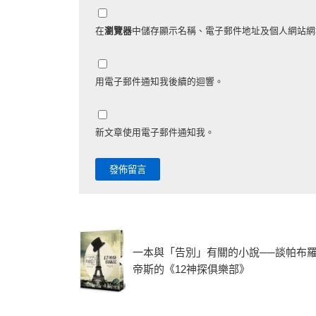
在
瀏覽器
中儲存顯示名稱、電子郵件地址及個人網站網
用電子郵件通知我後續的迴響。
新文章使用電子郵件通知我。
一本與「告別」有關的小說──談帕布
帝斯的《12神探俱樂部》