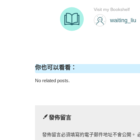
你也可以看看：
No related posts.
發佈留言
發佈留言必須填寫的電子郵件地址不會公開。