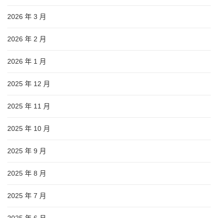
2026 年 3 月
2026 年 2 月
2026 年 1 月
2025 年 12 月
2025 年 11 月
2025 年 10 月
2025 年 9 月
2025 年 8 月
2025 年 7 月