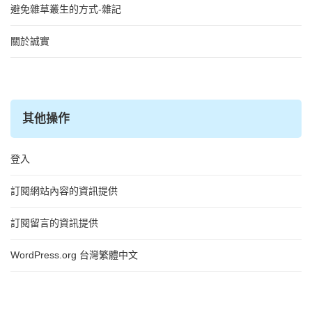
避免雜草叢生的方式-雜記
關於誠實
其他操作
登入
訂閱網站內容的資訊提供
訂閱留言的資訊提供
WordPress.org 台灣繁體中文