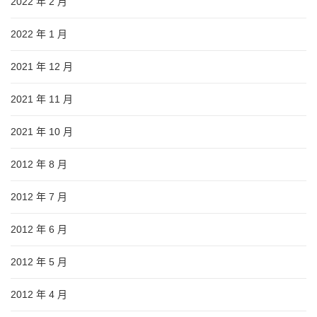
2022 年 2 月
2022 年 1 月
2021 年 12 月
2021 年 11 月
2021 年 10 月
2012 年 8 月
2012 年 7 月
2012 年 6 月
2012 年 5 月
2012 年 4 月