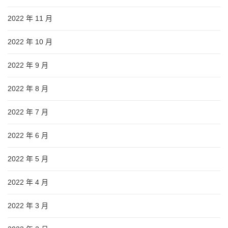
2022 年 11 月
2022 年 10 月
2022 年 9 月
2022 年 8 月
2022 年 7 月
2022 年 6 月
2022 年 5 月
2022 年 4 月
2022 年 3 月