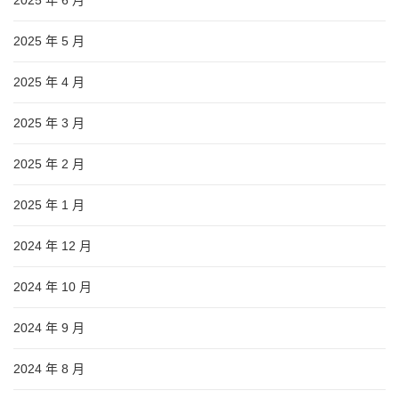
2025 年 6 月
2025 年 5 月
2025 年 4 月
2025 年 3 月
2025 年 2 月
2025 年 1 月
2024 年 12 月
2024 年 10 月
2024 年 9 月
2024 年 8 月