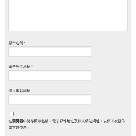
顯示名稱
*
電子郵件地址
*
個人網站網址
在
瀏覽器
中儲存顯示名稱、電子郵件地址及個人網站網址，以供下次發佈
留言時使用。