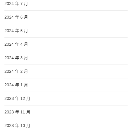
2024 年 7 月
2024 年 6 月
2024 年 5 月
2024 年 4 月
2024 年 3 月
2024 年 2 月
2024 年 1 月
2023 年 12 月
2023 年 11 月
2023 年 10 月