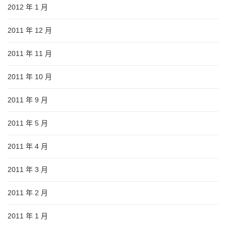
2012 年 1 月
2011 年 12 月
2011 年 11 月
2011 年 10 月
2011 年 9 月
2011 年 5 月
2011 年 4 月
2011 年 3 月
2011 年 2 月
2011 年 1 月