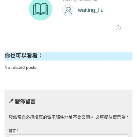
你也可以看看：
No related posts.
發佈留言
發佈留言必須填寫的電子郵件地址不會公開。
必填欄位標示為
*
留言
*