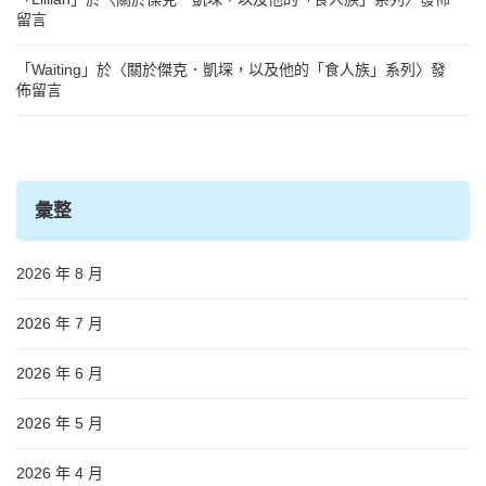
留言
「
Waiting
」於〈
關於傑克．凱堔，以及他的「食人族」系列
〉發
佈留言
彙整
2026 年 8 月
2026 年 7 月
2026 年 6 月
2026 年 5 月
2026 年 4 月