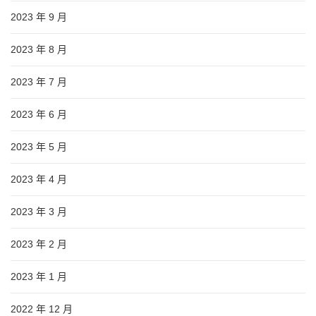
2023 年 9 月
2023 年 8 月
2023 年 7 月
2023 年 6 月
2023 年 5 月
2023 年 4 月
2023 年 3 月
2023 年 2 月
2023 年 1 月
2022 年 12 月