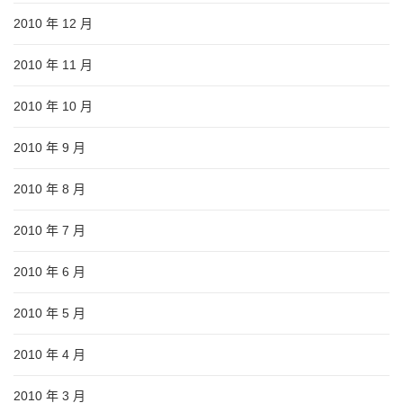
2010 年 12 月
2010 年 11 月
2010 年 10 月
2010 年 9 月
2010 年 8 月
2010 年 7 月
2010 年 6 月
2010 年 5 月
2010 年 4 月
2010 年 3 月