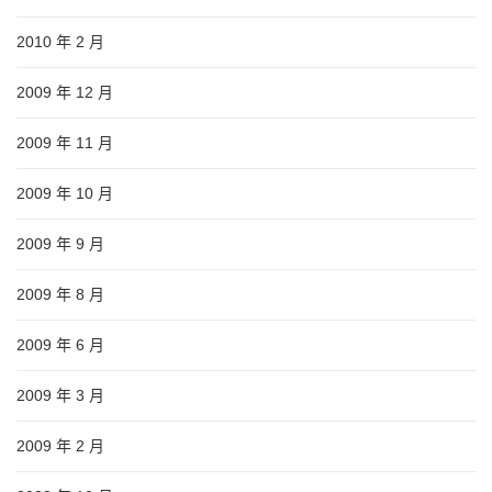
2010 年 2 月
2009 年 12 月
2009 年 11 月
2009 年 10 月
2009 年 9 月
2009 年 8 月
2009 年 6 月
2009 年 3 月
2009 年 2 月