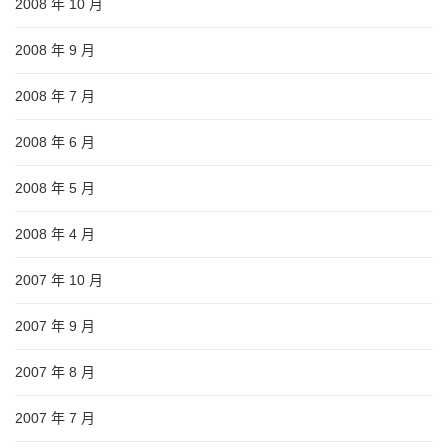
2008 年 10 月
2008 年 9 月
2008 年 7 月
2008 年 6 月
2008 年 5 月
2008 年 4 月
2007 年 10 月
2007 年 9 月
2007 年 8 月
2007 年 7 月