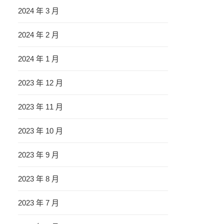
2024 年 3 月
2024 年 2 月
2024 年 1 月
2023 年 12 月
2023 年 11 月
2023 年 10 月
2023 年 9 月
2023 年 8 月
2023 年 7 月