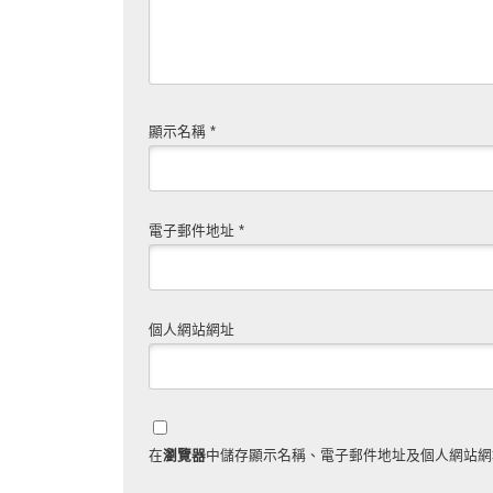
顯示名稱
*
電子郵件地址
*
個人網站網址
在
瀏覽器
中儲存顯示名稱、電子郵件地址及個人網站網