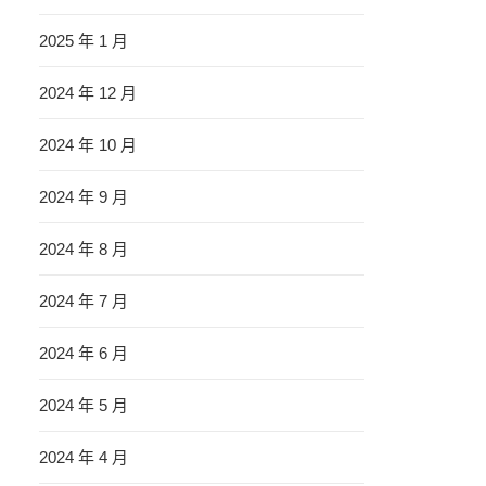
2025 年 1 月
2024 年 12 月
2024 年 10 月
2024 年 9 月
2024 年 8 月
2024 年 7 月
2024 年 6 月
2024 年 5 月
2024 年 4 月