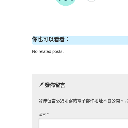
你也可以看看：
No related posts.
發佈留言
發佈留言必須填寫的電子郵件地址不會公開。
留言
*