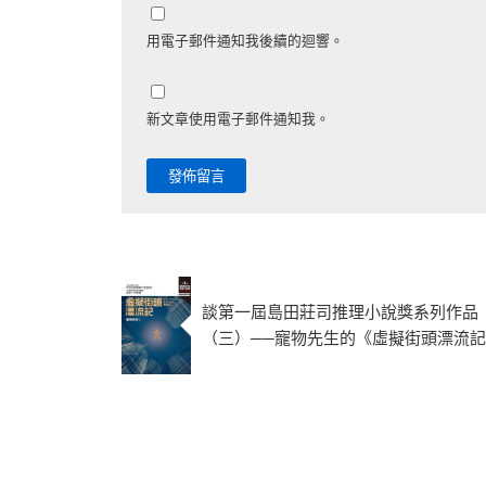
用電子郵件通知我後續的迴響。
新文章使用電子郵件通知我。
談第一屆島田莊司推理小說獎系列作品
（三）──寵物先生的《虛擬街頭漂流