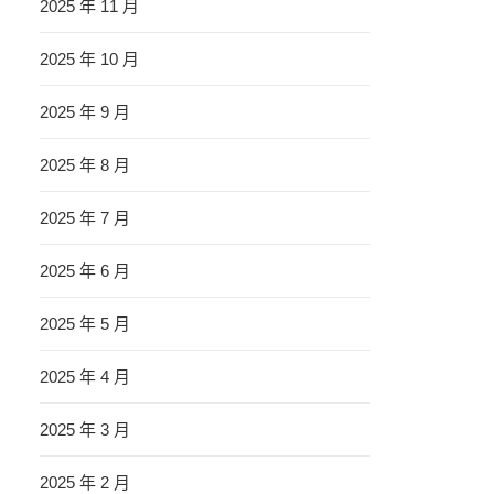
2025 年 11 月
2025 年 10 月
2025 年 9 月
2025 年 8 月
2025 年 7 月
2025 年 6 月
2025 年 5 月
2025 年 4 月
2025 年 3 月
2025 年 2 月