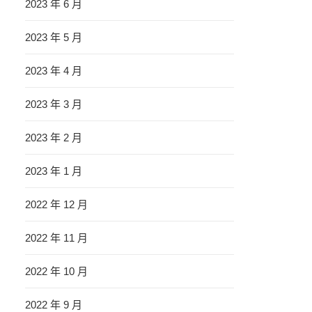
2023 年 6 月
2023 年 5 月
2023 年 4 月
2023 年 3 月
2023 年 2 月
2023 年 1 月
2022 年 12 月
2022 年 11 月
2022 年 10 月
2022 年 9 月