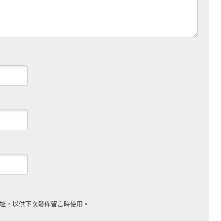
址，以供下次發佈留言時使用。