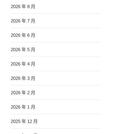
2026 年 8 月
2026 年 7 月
2026 年 6 月
2026 年 5 月
2026 年 4 月
2026 年 3 月
2026 年 2 月
2026 年 1 月
2025 年 12 月