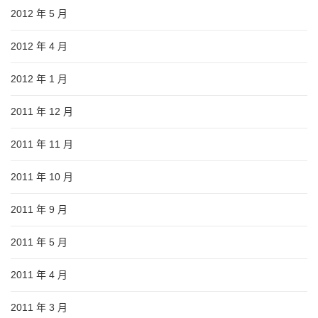
2012 年 5 月
2012 年 4 月
2012 年 1 月
2011 年 12 月
2011 年 11 月
2011 年 10 月
2011 年 9 月
2011 年 5 月
2011 年 4 月
2011 年 3 月