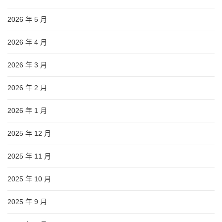
2026 年 5 月
2026 年 4 月
2026 年 3 月
2026 年 2 月
2026 年 1 月
2025 年 12 月
2025 年 11 月
2025 年 10 月
2025 年 9 月