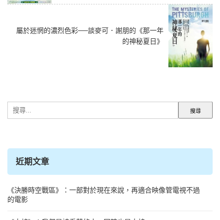
屬於迷惘的濃烈色彩──談麥可．謝朋的《那一年
的神秘夏日》
搜
尋
關
鍵
字:
近期文章
《決勝時空戰區》：一部對於現在來說，再適合映像管電視不過
的電影