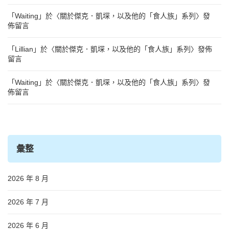
「
Waiting
」於〈
關於傑克．凱堔，以及他的「食人族」系列
〉發
佈留言
「
Lillian
」於〈
關於傑克．凱堔，以及他的「食人族」系列
〉發佈
留言
「
Waiting
」於〈
關於傑克．凱堔，以及他的「食人族」系列
〉發
佈留言
彙整
2026 年 8 月
2026 年 7 月
2026 年 6 月