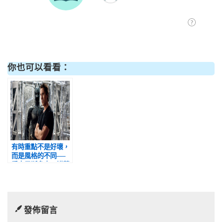
你也可以看看：
有時重點不是好壞，
而是風格的不同──
看克里斯多夫．諾蘭
的《黑暗騎士》
發佈留言