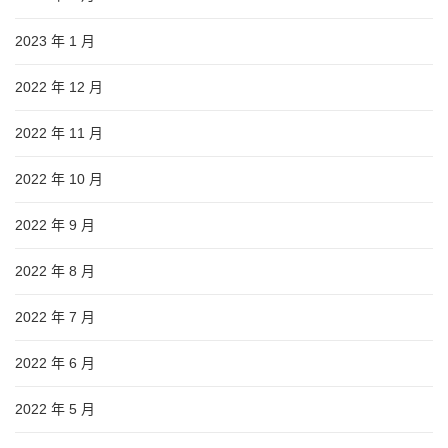
2023 年 1 月
2022 年 12 月
2022 年 11 月
2022 年 10 月
2022 年 9 月
2022 年 8 月
2022 年 7 月
2022 年 6 月
2022 年 5 月