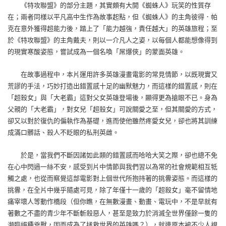
《特攻聯盟》的部分主題，其實頗有大開《蜘蛛人》玩笑的性質存
在；兩者同樣以平凡高中生作為故事起點，但《蜘蛛人》的主角彼得．帕
克在意外獲得超能力後，踏上了「能力越強，責任越大」的英雄旅程；至
於《特攻聯盟》的主角戴夫，則以一介凡人之姿，以每個人都能想像得到
的現實寒酸姿態，嘗試成為一個名喚「屌爆俠」的蒙面英雄。
在故事過程中，本片運用許多英雄漫畫電影的常見情節，以既現實又
荒謬的手法，巧妙打造出錯置感十足的幽默魅力，而這樣的錯置感，則在
「超殺女」與「大老霸」這對父女英雄登場後，顯得更為搶眼不已。身為
父親的「大老霸」，對女兒「超殺女」可說關愛之至，但其關愛的方式，
卻又以對於復仇的偏執作為基礎，進而使他雖然疼愛女兒，卻也將其訓練
成滿口髒話、殺人不眨眼的私刑英雌。
於是，當我們不斷因諸如此類的錯置感而哈哈大笑之際，卻也總不免
在心中閃過一絲不安，感受到片中情節與我們習以為常的社會規範相互牴
觸之處，也從而察覺這部電影對上個世代所抱持著的挑釁姿態。而這樣的
挑釁，在全片中幾乎隨處可見，除了年僅十一歲的「超殺女」毫不留情地
痛宰壞人等動作橋段（但你瞧，在無數漫畫、動畫、電玩中，不是早就有
著數之不盡的青少年不斷斬殺惡人，甚至是致力於消滅全世界僅餘一隻的
瀕臨絕種兇獸，因而成為了拯救世界的英雄嗎？），就連原本被不少人視