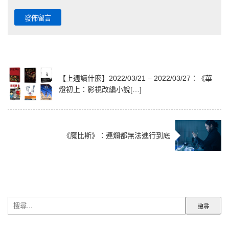
【上週讀什麼】2022/03/21 – 2022/03/27：《華
燈初上：影視改編小說[…]
《魔比斯》：連爛都無法進行到底
搜
尋
關