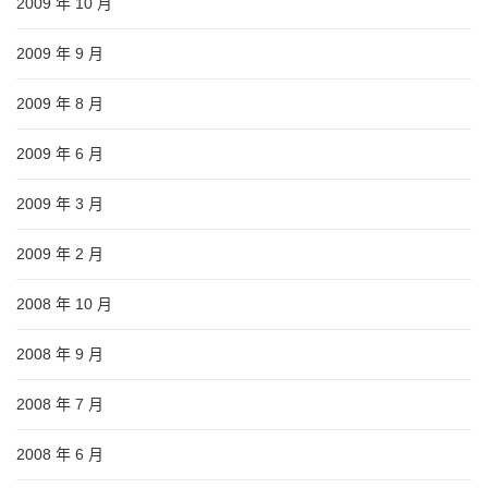
2009 年 10 月
2009 年 9 月
2009 年 8 月
2009 年 6 月
2009 年 3 月
2009 年 2 月
2008 年 10 月
2008 年 9 月
2008 年 7 月
2008 年 6 月