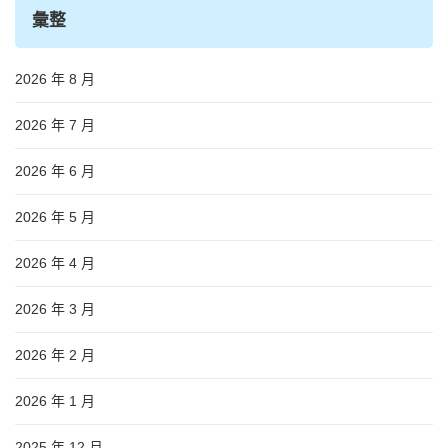
彙整
2026 年 8 月
2026 年 7 月
2026 年 6 月
2026 年 5 月
2026 年 4 月
2026 年 3 月
2026 年 2 月
2026 年 1 月
2025 年 12 月