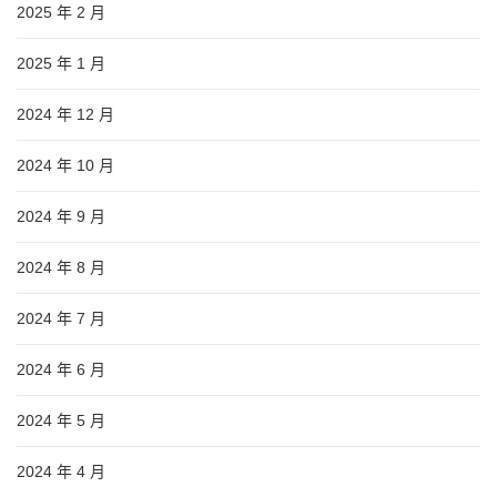
2025 年 2 月
2025 年 1 月
2024 年 12 月
2024 年 10 月
2024 年 9 月
2024 年 8 月
2024 年 7 月
2024 年 6 月
2024 年 5 月
2024 年 4 月