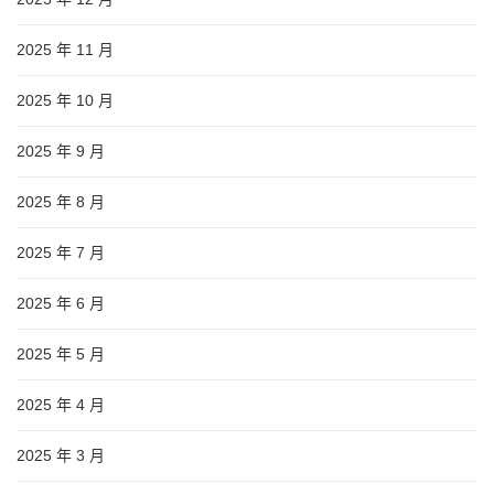
2025 年 11 月
2025 年 10 月
2025 年 9 月
2025 年 8 月
2025 年 7 月
2025 年 6 月
2025 年 5 月
2025 年 4 月
2025 年 3 月