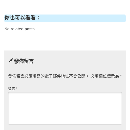
你也可以看看：
No related posts.
發佈留言
發佈留言必須填寫的電子郵件地址不會公開。
必填欄位標示為
*
留言
*