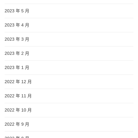
2023 年 5 月
2023 年 4 月
2023 年 3 月
2023 年 2 月
2023 年 1 月
2022 年 12 月
2022 年 11 月
2022 年 10 月
2022 年 9 月