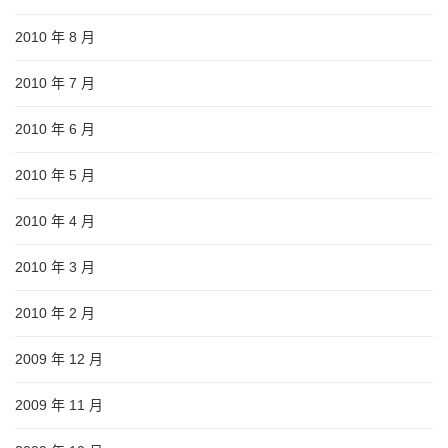
2010 年 8 月
2010 年 7 月
2010 年 6 月
2010 年 5 月
2010 年 4 月
2010 年 3 月
2010 年 2 月
2009 年 12 月
2009 年 11 月