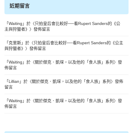
近期留言
「
Waiting
」於〈
只拍皇后會比較好──看Rupert Sanders的《公
主與狩獵者》
〉發佈留言
「
克里斯
」於〈
只拍皇后會比較好──看Rupert Sanders的《公主
與狩獵者》
〉發佈留言
「
Waiting
」於〈
關於傑克．凱堔，以及他的「食人族」系列
〉發
佈留言
「
Lillian
」於〈
關於傑克．凱堔，以及他的「食人族」系列
〉發佈
留言
「
Waiting
」於〈
關於傑克．凱堔，以及他的「食人族」系列
〉發
佈留言