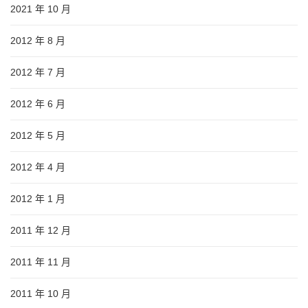
2021 年 10 月
2012 年 8 月
2012 年 7 月
2012 年 6 月
2012 年 5 月
2012 年 4 月
2012 年 1 月
2011 年 12 月
2011 年 11 月
2011 年 10 月