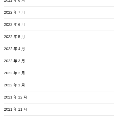
2022 年 8 月
2022 年 7 月
2022 年 6 月
2022 年 5 月
2022 年 4 月
2022 年 3 月
2022 年 2 月
2022 年 1 月
2021 年 12 月
2021 年 11 月