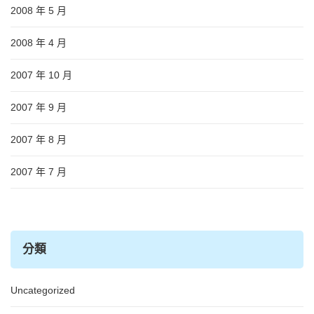
2008 年 5 月
2008 年 4 月
2007 年 10 月
2007 年 9 月
2007 年 8 月
2007 年 7 月
分類
Uncategorized