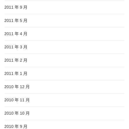
2011 年 9 月
2011 年 5 月
2011 年 4 月
2011 年 3 月
2011 年 2 月
2011 年 1 月
2010 年 12 月
2010 年 11 月
2010 年 10 月
2010 年 9 月