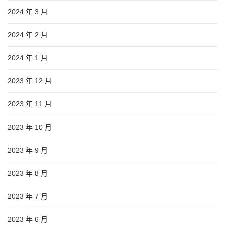
2024 年 3 月
2024 年 2 月
2024 年 1 月
2023 年 12 月
2023 年 11 月
2023 年 10 月
2023 年 9 月
2023 年 8 月
2023 年 7 月
2023 年 6 月