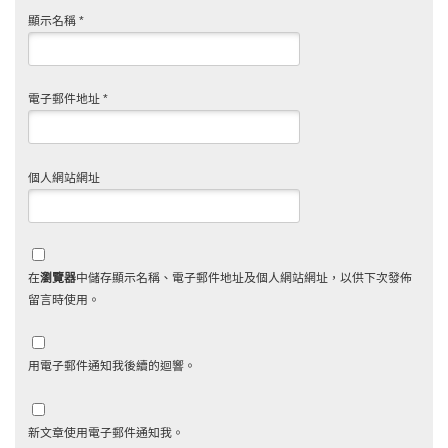
顯示名稱
*
電子郵件地址
*
個人網站網址
在
瀏覽器
中儲存顯示名稱、電子郵件地址及個人網站網址，以供下次發佈
留言時使用。
用電子郵件通知我後續的迴響。
新文章使用電子郵件通知我。