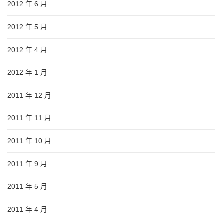
2012 年 6 月
2012 年 5 月
2012 年 4 月
2012 年 1 月
2011 年 12 月
2011 年 11 月
2011 年 10 月
2011 年 9 月
2011 年 5 月
2011 年 4 月