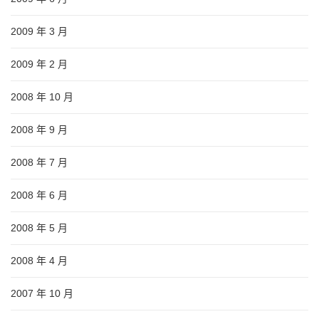
2009 年 3 月
2009 年 2 月
2008 年 10 月
2008 年 9 月
2008 年 7 月
2008 年 6 月
2008 年 5 月
2008 年 4 月
2007 年 10 月