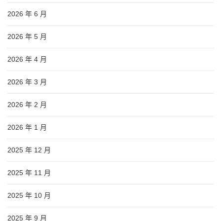
2026 年 6 月
2026 年 5 月
2026 年 4 月
2026 年 3 月
2026 年 2 月
2026 年 1 月
2025 年 12 月
2025 年 11 月
2025 年 10 月
2025 年 9 月