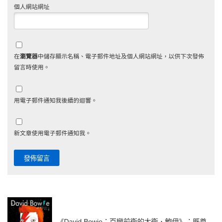
個人網站網址
在
瀏覽器
中儲存顯示名稱、電子郵件地址及個人網站網址，以供下次發佈
留言時使用。
用電子郵件通知我後續的迴響。
新文章使用電子郵件通知我。
《David Bowie：百變前衛的大衛．鮑伊》：既奠