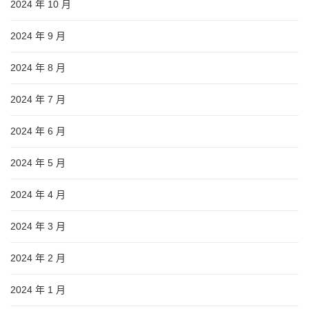
2024 年 10 月
2024 年 9 月
2024 年 8 月
2024 年 7 月
2024 年 6 月
2024 年 5 月
2024 年 4 月
2024 年 3 月
2024 年 2 月
2024 年 1 月