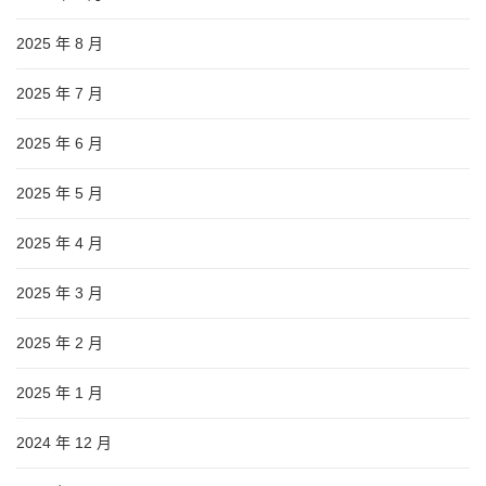
2025 年 8 月
2025 年 7 月
2025 年 6 月
2025 年 5 月
2025 年 4 月
2025 年 3 月
2025 年 2 月
2025 年 1 月
2024 年 12 月