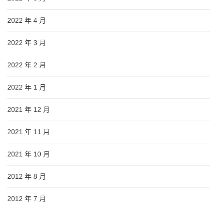
2022 年 4 月
2022 年 3 月
2022 年 2 月
2022 年 1 月
2021 年 12 月
2021 年 11 月
2021 年 10 月
2012 年 8 月
2012 年 7 月