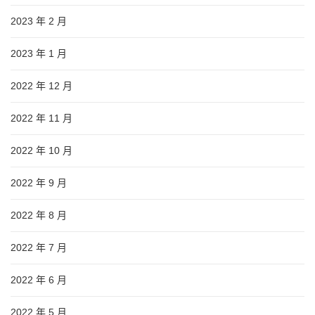
2023 年 2 月
2023 年 1 月
2022 年 12 月
2022 年 11 月
2022 年 10 月
2022 年 9 月
2022 年 8 月
2022 年 7 月
2022 年 6 月
2022 年 5 月