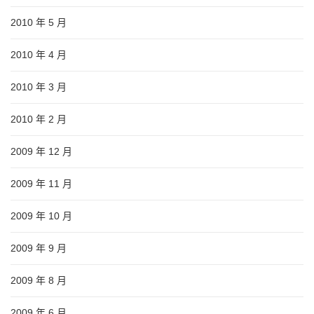
2010 年 5 月
2010 年 4 月
2010 年 3 月
2010 年 2 月
2009 年 12 月
2009 年 11 月
2009 年 10 月
2009 年 9 月
2009 年 8 月
2009 年 6 月