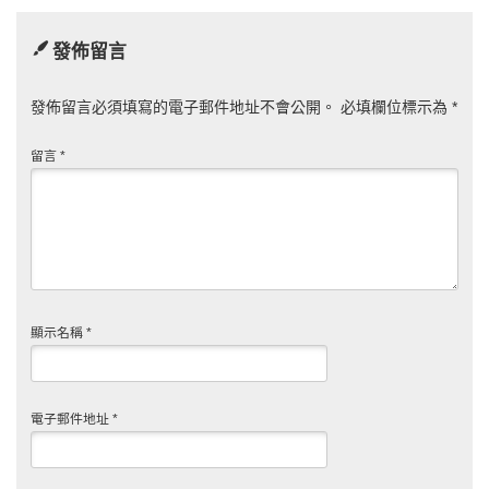
發佈留言
發佈留言必須填寫的電子郵件地址不會公開。
必填欄位標示為
*
留言
*
顯示名稱
*
電子郵件地址
*