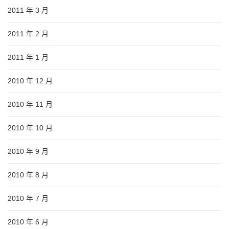
2011 年 3 月
2011 年 2 月
2011 年 1 月
2010 年 12 月
2010 年 11 月
2010 年 10 月
2010 年 9 月
2010 年 8 月
2010 年 7 月
2010 年 6 月