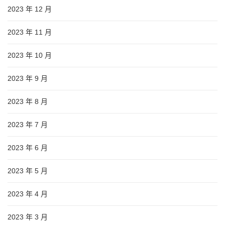
2023 年 12 月
2023 年 11 月
2023 年 10 月
2023 年 9 月
2023 年 8 月
2023 年 7 月
2023 年 6 月
2023 年 5 月
2023 年 4 月
2023 年 3 月