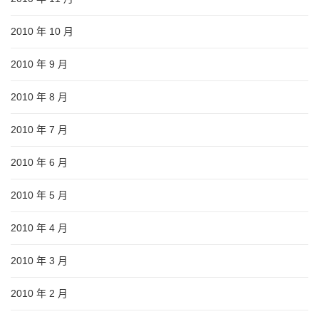
2010 年 10 月
2010 年 9 月
2010 年 8 月
2010 年 7 月
2010 年 6 月
2010 年 5 月
2010 年 4 月
2010 年 3 月
2010 年 2 月