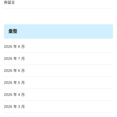
佈留言
彙整
2026 年 8 月
2026 年 7 月
2026 年 6 月
2026 年 5 月
2026 年 4 月
2026 年 3 月