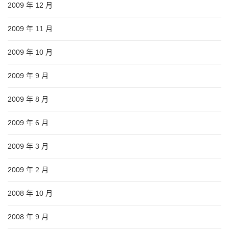
2009 年 12 月
2009 年 11 月
2009 年 10 月
2009 年 9 月
2009 年 8 月
2009 年 6 月
2009 年 3 月
2009 年 2 月
2008 年 10 月
2008 年 9 月