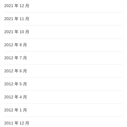
2021 年 12 月
2021 年 11 月
2021 年 10 月
2012 年 8 月
2012 年 7 月
2012 年 6 月
2012 年 5 月
2012 年 4 月
2012 年 1 月
2011 年 12 月