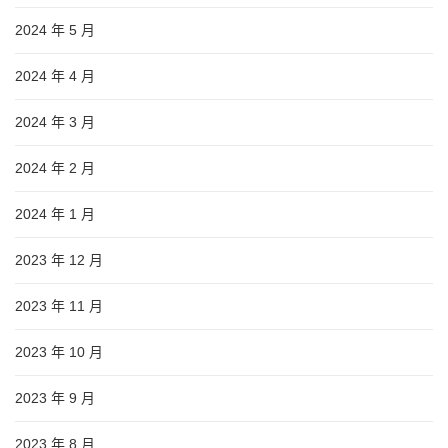
2024 年 5 月
2024 年 4 月
2024 年 3 月
2024 年 2 月
2024 年 1 月
2023 年 12 月
2023 年 11 月
2023 年 10 月
2023 年 9 月
2023 年 8 月