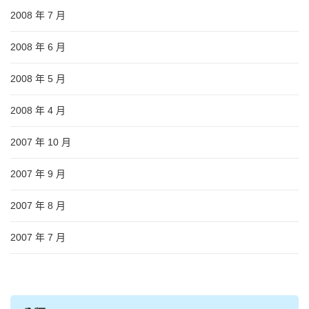
2008 年 7 月
2008 年 6 月
2008 年 5 月
2008 年 4 月
2007 年 10 月
2007 年 9 月
2007 年 8 月
2007 年 7 月