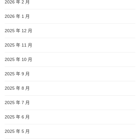
2026 年 2 月
2026 年 1 月
2025 年 12 月
2025 年 11 月
2025 年 10 月
2025 年 9 月
2025 年 8 月
2025 年 7 月
2025 年 6 月
2025 年 5 月