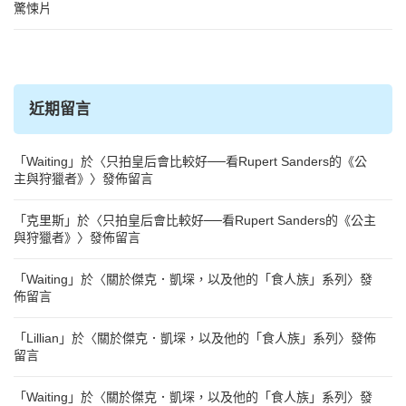
驚悚片
近期留言
「
Waiting
」於〈
只拍皇后會比較好──看Rupert Sanders的《公
主與狩獵者》
〉發佈留言
「
克里斯
」於〈
只拍皇后會比較好──看Rupert Sanders的《公主
與狩獵者》
〉發佈留言
「
Waiting
」於〈
關於傑克．凱堔，以及他的「食人族」系列
〉發
佈留言
「
Lillian
」於〈
關於傑克．凱堔，以及他的「食人族」系列
〉發佈
留言
「
Waiting
」於〈
關於傑克．凱堔，以及他的「食人族」系列
〉發