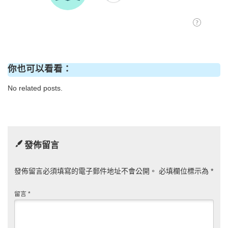
你也可以看看：
No related posts.
發佈留言
發佈留言必須填寫的電子郵件地址不會公開。
必填欄位標示為
*
留言
*