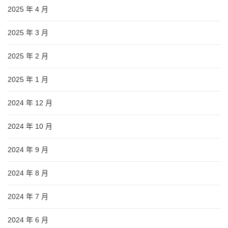
2025 年 4 月
2025 年 3 月
2025 年 2 月
2025 年 1 月
2024 年 12 月
2024 年 10 月
2024 年 9 月
2024 年 8 月
2024 年 7 月
2024 年 6 月