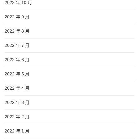
2022 年 10 月
2022 年 9 月
2022 年 8 月
2022 年 7 月
2022 年 6 月
2022 年 5 月
2022 年 4 月
2022 年 3 月
2022 年 2 月
2022 年 1 月