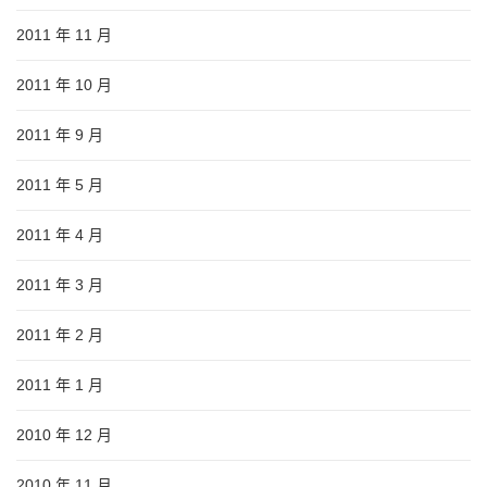
2011 年 11 月
2011 年 10 月
2011 年 9 月
2011 年 5 月
2011 年 4 月
2011 年 3 月
2011 年 2 月
2011 年 1 月
2010 年 12 月
2010 年 11 月