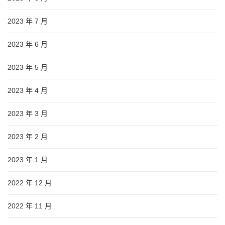
2023 年 7 月
2023 年 6 月
2023 年 5 月
2023 年 4 月
2023 年 3 月
2023 年 2 月
2023 年 1 月
2022 年 12 月
2022 年 11 月