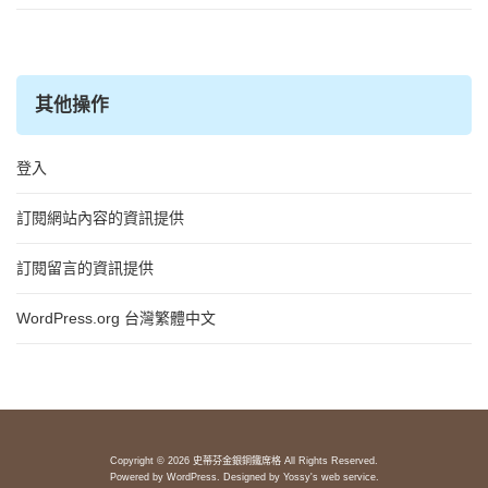
其他操作
登入
訂閱網站內容的資訊提供
訂閱留言的資訊提供
WordPress.org 台灣繁體中文
Copyright © 2026 史蒂芬金銀銅鐵席格 All Rights Reserved.
Powered by
WordPress
. Designed by
Yossy's web service
.