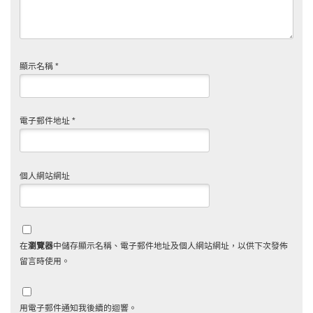
顯示名稱
*
電子郵件地址
*
個人網站網址
在
瀏覽器
中儲存顯示名稱、電子郵件地址及個人網站網址，以供下次發佈
留言時使用。
用電子郵件通知我後續的迴響。