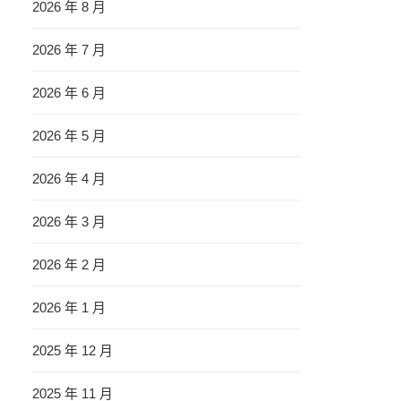
2026 年 8 月
2026 年 7 月
2026 年 6 月
2026 年 5 月
2026 年 4 月
2026 年 3 月
2026 年 2 月
2026 年 1 月
2025 年 12 月
2025 年 11 月