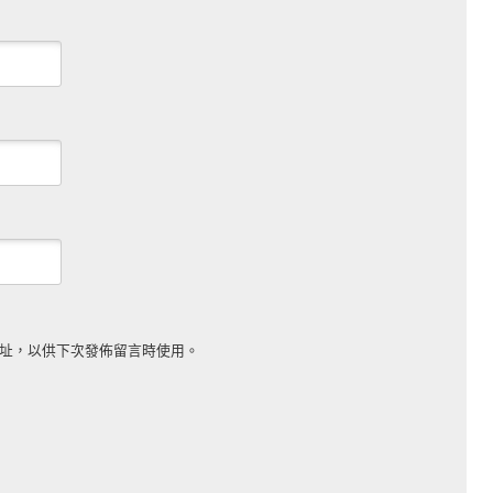
址，以供下次發佈留言時使用。