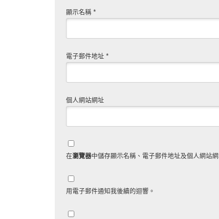
顯示名稱
*
電子郵件地址
*
個人網站網址
在
瀏覽器
中儲存顯示名稱、電子郵件地址及個人網站網
用電子郵件通知我後續的迴響。