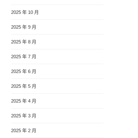
2025 年 10 月
2025 年 9 月
2025 年 8 月
2025 年 7 月
2025 年 6 月
2025 年 5 月
2025 年 4 月
2025 年 3 月
2025 年 2 月