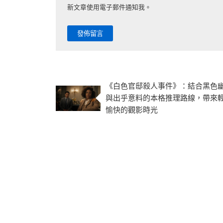
新文章使用電子郵件通知我。
《白色官邸殺人事件》：結合黑色
與出乎意料的本格推理路線，帶來
愉快的觀影時光