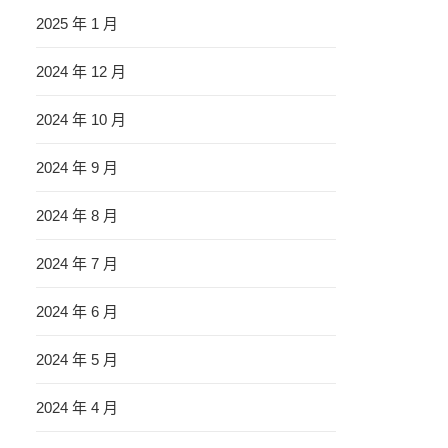
2025 年 1 月
2024 年 12 月
2024 年 10 月
2024 年 9 月
2024 年 8 月
2024 年 7 月
2024 年 6 月
2024 年 5 月
2024 年 4 月