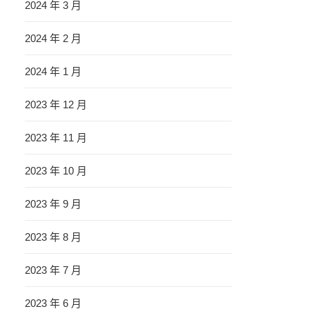
2024 年 3 月
2024 年 2 月
2024 年 1 月
2023 年 12 月
2023 年 11 月
2023 年 10 月
2023 年 9 月
2023 年 8 月
2023 年 7 月
2023 年 6 月