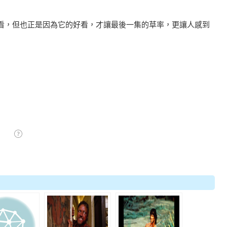
看，但也正是因為它的好看，才讓最後一集的草率，更讓人感到