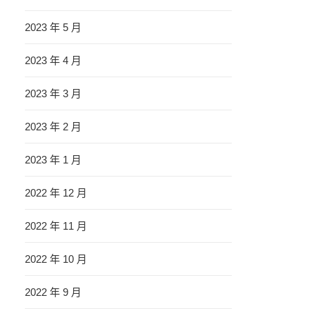
2023 年 5 月
2023 年 4 月
2023 年 3 月
2023 年 2 月
2023 年 1 月
2022 年 12 月
2022 年 11 月
2022 年 10 月
2022 年 9 月