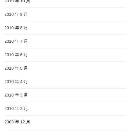
2010 年 10 月
2010 年 9 月
2010 年 8 月
2010 年 7 月
2010 年 6 月
2010 年 5 月
2010 年 4 月
2010 年 3 月
2010 年 2 月
2009 年 12 月