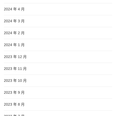
2024 年 4 月
2024 年 3 月
2024 年 2 月
2024 年 1 月
2023 年 12 月
2023 年 11 月
2023 年 10 月
2023 年 9 月
2023 年 8 月