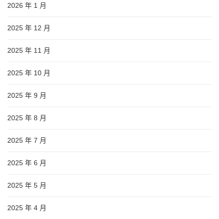
2026 年 1 月
2025 年 12 月
2025 年 11 月
2025 年 10 月
2025 年 9 月
2025 年 8 月
2025 年 7 月
2025 年 6 月
2025 年 5 月
2025 年 4 月