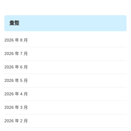
彙整
2026 年 8 月
2026 年 7 月
2026 年 6 月
2026 年 5 月
2026 年 4 月
2026 年 3 月
2026 年 2 月