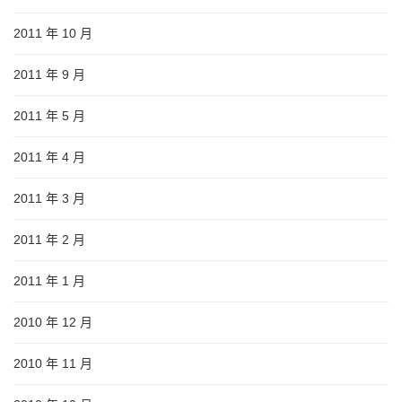
2011 年 10 月
2011 年 9 月
2011 年 5 月
2011 年 4 月
2011 年 3 月
2011 年 2 月
2011 年 1 月
2010 年 12 月
2010 年 11 月