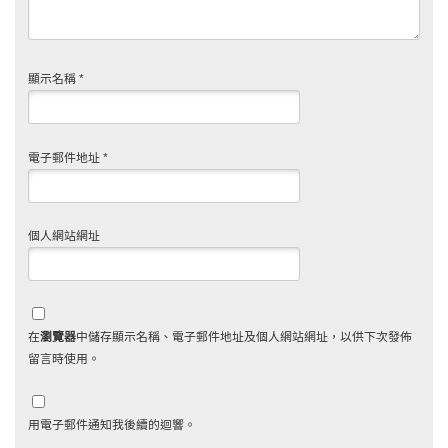
顯示名稱
*
電子郵件地址
*
個人網站網址
在
瀏覽器
中儲存顯示名稱、電子郵件地址及個人網站網址，以供下次發佈
留言時使用。
用電子郵件通知我後續的迴響。