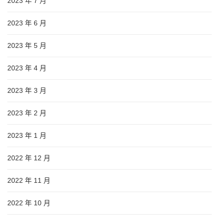
2023 年 7 月
2023 年 6 月
2023 年 5 月
2023 年 4 月
2023 年 3 月
2023 年 2 月
2023 年 1 月
2022 年 12 月
2022 年 11 月
2022 年 10 月