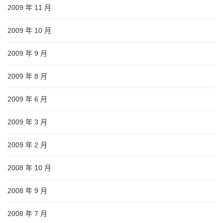
2009 年 11 月
2009 年 10 月
2009 年 9 月
2009 年 8 月
2009 年 6 月
2009 年 3 月
2009 年 2 月
2008 年 10 月
2008 年 9 月
2008 年 7 月