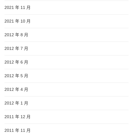
2021 年 11 月
2021 年 10 月
2012 年 8 月
2012 年 7 月
2012 年 6 月
2012 年 5 月
2012 年 4 月
2012 年 1 月
2011 年 12 月
2011 年 11 月