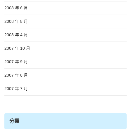
2008 年 6 月
2008 年 5 月
2008 年 4 月
2007 年 10 月
2007 年 9 月
2007 年 8 月
2007 年 7 月
分類