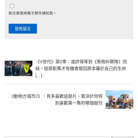
新文章使用電子郵件通知我。
《V世代》第2季：或許得等到《黑袍糾察隊》完
結，這部影集才有機會取回原本屬於自己的生命
[…]
《動物方城市2》：有多喜歡這部片，取決於你特
別喜歡第一集的哪個部分