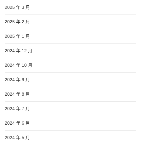
2025 年 3 月
2025 年 2 月
2025 年 1 月
2024 年 12 月
2024 年 10 月
2024 年 9 月
2024 年 8 月
2024 年 7 月
2024 年 6 月
2024 年 5 月