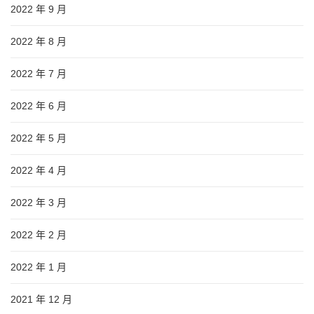
2022 年 9 月
2022 年 8 月
2022 年 7 月
2022 年 6 月
2022 年 5 月
2022 年 4 月
2022 年 3 月
2022 年 2 月
2022 年 1 月
2021 年 12 月