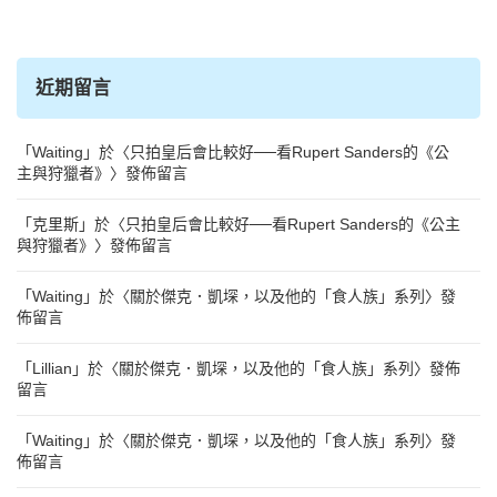
近期留言
「
Waiting
」於〈
只拍皇后會比較好──看Rupert Sanders的《公
主與狩獵者》
〉發佈留言
「
克里斯
」於〈
只拍皇后會比較好──看Rupert Sanders的《公主
與狩獵者》
〉發佈留言
「
Waiting
」於〈
關於傑克．凱堔，以及他的「食人族」系列
〉發
佈留言
「
Lillian
」於〈
關於傑克．凱堔，以及他的「食人族」系列
〉發佈
留言
「
Waiting
」於〈
關於傑克．凱堔，以及他的「食人族」系列
〉發
佈留言