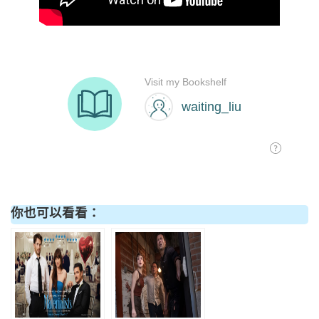
你也可以看看：