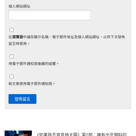
個人網站網址
在
瀏覽器
中儲存顯示名稱、電子郵件地址及個人網站網址，以供下次發佈
留言時使用。
用電子郵件通知我後續的迴響。
新文章使用電子郵件通知我。
《如果我不曾見過太陽》第2部：擁有出乎預料的