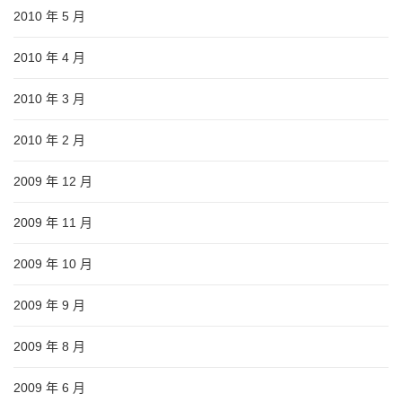
2010 年 5 月
2010 年 4 月
2010 年 3 月
2010 年 2 月
2009 年 12 月
2009 年 11 月
2009 年 10 月
2009 年 9 月
2009 年 8 月
2009 年 6 月