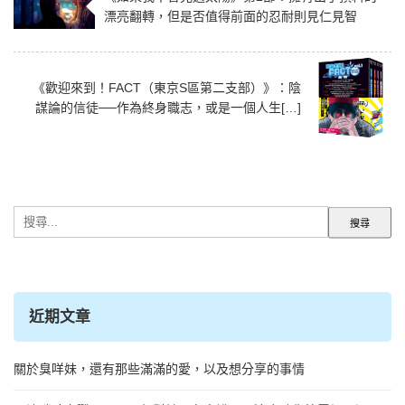
漂亮翻轉，但是否值得前面的忍耐則見仁見智
《歡迎來到！FACT（東京S區第二支部）》：陰
謀論的信徒──作為終身職志，或是一個人生[…]
搜
尋
關
鍵
字:
近期文章
關於臭咩妹，還有那些滿滿的愛，以及想分享的事情