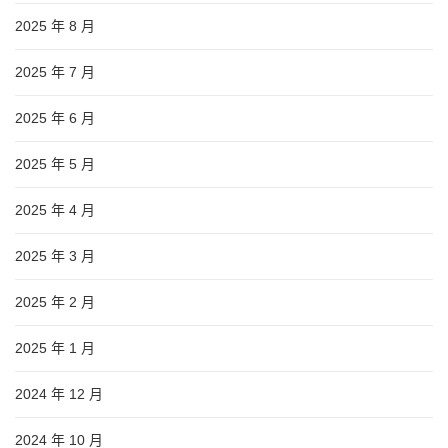
2025 年 8 月
2025 年 7 月
2025 年 6 月
2025 年 5 月
2025 年 4 月
2025 年 3 月
2025 年 2 月
2025 年 1 月
2024 年 12 月
2024 年 10 月