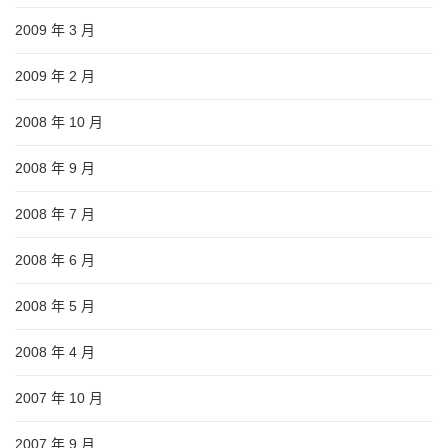
2009 年 3 月
2009 年 2 月
2008 年 10 月
2008 年 9 月
2008 年 7 月
2008 年 6 月
2008 年 5 月
2008 年 4 月
2007 年 10 月
2007 年 9 月