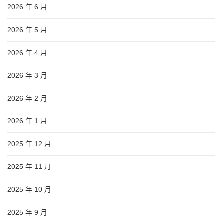
2026 年 6 月
2026 年 5 月
2026 年 4 月
2026 年 3 月
2026 年 2 月
2026 年 1 月
2025 年 12 月
2025 年 11 月
2025 年 10 月
2025 年 9 月