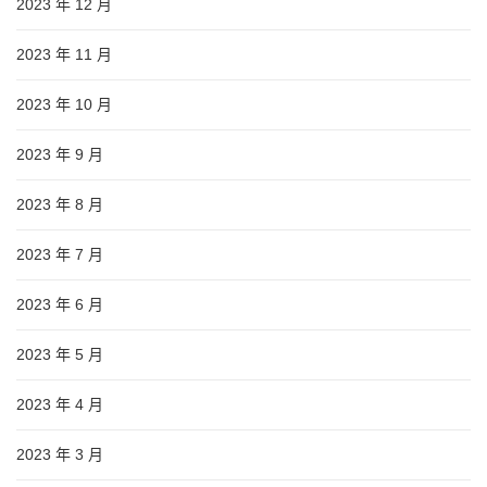
2023 年 12 月
2023 年 11 月
2023 年 10 月
2023 年 9 月
2023 年 8 月
2023 年 7 月
2023 年 6 月
2023 年 5 月
2023 年 4 月
2023 年 3 月