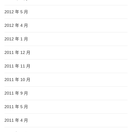
2012 年 5 月
2012 年 4 月
2012 年 1 月
2011 年 12 月
2011 年 11 月
2011 年 10 月
2011 年 9 月
2011 年 5 月
2011 年 4 月