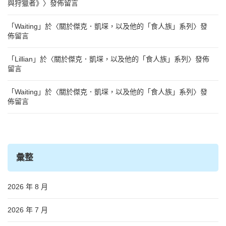
與狩獵者》
〉發佈留言
「
Waiting
」於〈
關於傑克．凱堔，以及他的「食人族」系列
〉發
佈留言
「
Lillian
」於〈
關於傑克．凱堔，以及他的「食人族」系列
〉發佈
留言
「
Waiting
」於〈
關於傑克．凱堔，以及他的「食人族」系列
〉發
佈留言
彙整
2026 年 8 月
2026 年 7 月