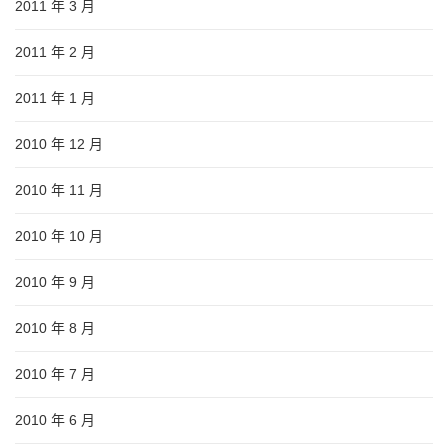
2011 年 3 月
2011 年 2 月
2011 年 1 月
2010 年 12 月
2010 年 11 月
2010 年 10 月
2010 年 9 月
2010 年 8 月
2010 年 7 月
2010 年 6 月