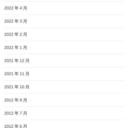
2022 年 4 月
2022 年 3 月
2022 年 2 月
2022 年 1 月
2021 年 12 月
2021 年 11 月
2021 年 10 月
2012 年 8 月
2012 年 7 月
2012 年 6 月