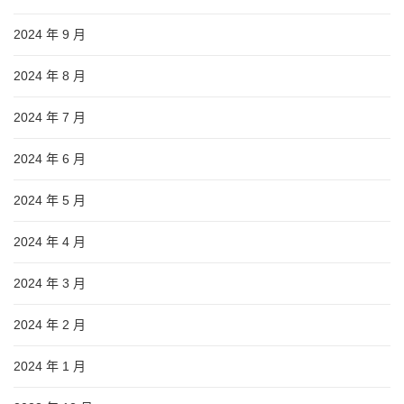
2024 年 9 月
2024 年 8 月
2024 年 7 月
2024 年 6 月
2024 年 5 月
2024 年 4 月
2024 年 3 月
2024 年 2 月
2024 年 1 月