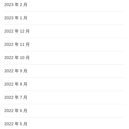
2023 年 2 月
2023 年 1 月
2022 年 12 月
2022 年 11 月
2022 年 10 月
2022 年 9 月
2022 年 8 月
2022 年 7 月
2022 年 6 月
2022 年 5 月