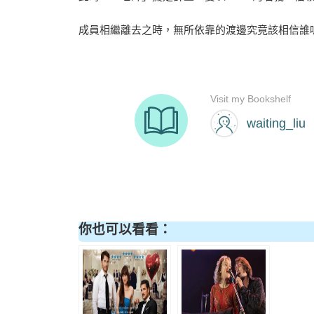
成員相繼離去之時，無所依靠的渡邊究竟該相信誰
你也可以看看：