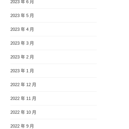
2023 年 6 月
2023 年 5 月
2023 年 4 月
2023 年 3 月
2023 年 2 月
2023 年 1 月
2022 年 12 月
2022 年 11 月
2022 年 10 月
2022 年 9 月