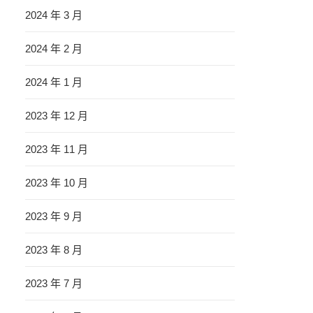
2024 年 3 月
2024 年 2 月
2024 年 1 月
2023 年 12 月
2023 年 11 月
2023 年 10 月
2023 年 9 月
2023 年 8 月
2023 年 7 月