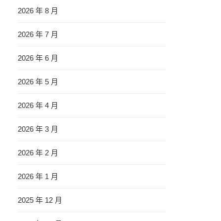
2026 年 8 月
2026 年 7 月
2026 年 6 月
2026 年 5 月
2026 年 4 月
2026 年 3 月
2026 年 2 月
2026 年 1 月
2025 年 12 月