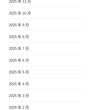
2025 年 11 月
2025 年 10 月
2025 年 9 月
2025 年 8 月
2025 年 7 月
2025 年 6 月
2025 年 5 月
2025 年 4 月
2025 年 3 月
2025 年 2 月