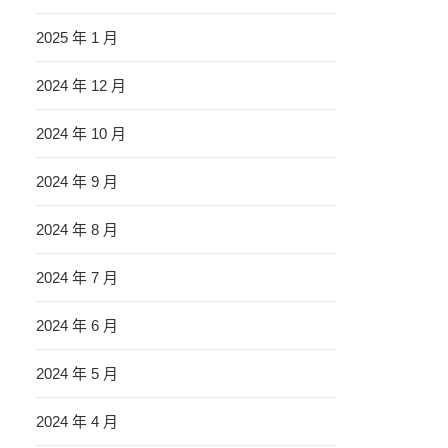
2025 年 1 月
2024 年 12 月
2024 年 10 月
2024 年 9 月
2024 年 8 月
2024 年 7 月
2024 年 6 月
2024 年 5 月
2024 年 4 月