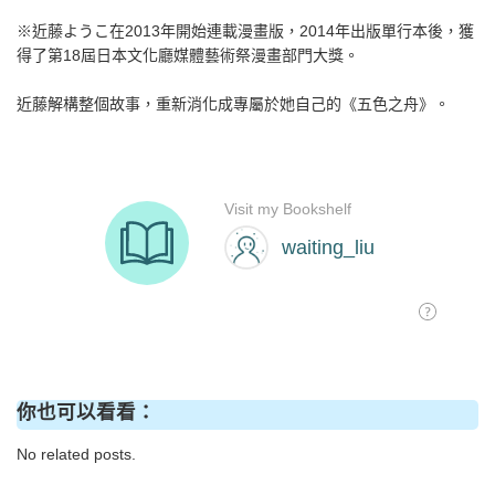
※近藤ようこ在2013年開始連載漫畫版，2014年出版單行本後，獲
得了第18屆日本文化廳媒體藝術祭漫畫部門大獎。
近藤解構整個故事，重新消化成專屬於她自己的《五色之舟》。
你也可以看看：
No related posts.