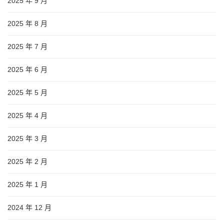
2025 年 9 月
2025 年 8 月
2025 年 7 月
2025 年 6 月
2025 年 5 月
2025 年 4 月
2025 年 3 月
2025 年 2 月
2025 年 1 月
2024 年 12 月