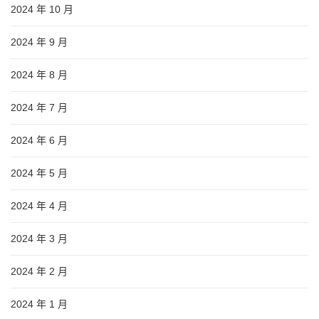
2024 年 10 月
2024 年 9 月
2024 年 8 月
2024 年 7 月
2024 年 6 月
2024 年 5 月
2024 年 4 月
2024 年 3 月
2024 年 2 月
2024 年 1 月