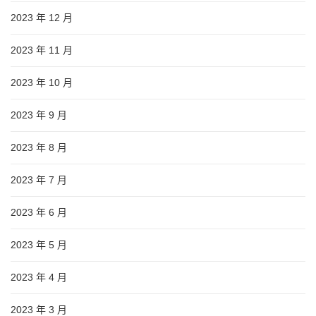
2023 年 12 月
2023 年 11 月
2023 年 10 月
2023 年 9 月
2023 年 8 月
2023 年 7 月
2023 年 6 月
2023 年 5 月
2023 年 4 月
2023 年 3 月