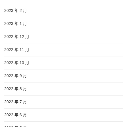
2023 年 2 月
2023 年 1 月
2022 年 12 月
2022 年 11 月
2022 年 10 月
2022 年 9 月
2022 年 8 月
2022 年 7 月
2022 年 6 月