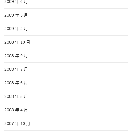
2009 年 6 月
2009 年 3 月
2009 年 2 月
2008 年 10 月
2008 年 9 月
2008 年 7 月
2008 年 6 月
2008 年 5 月
2008 年 4 月
2007 年 10 月