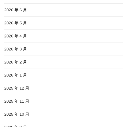
2026 年 6 月
2026 年 5 月
2026 年 4 月
2026 年 3 月
2026 年 2 月
2026 年 1 月
2025 年 12 月
2025 年 11 月
2025 年 10 月