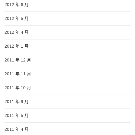
2012 年 6 月
2012 年 5 月
2012 年 4 月
2012 年 1 月
2011 年 12 月
2011 年 11 月
2011 年 10 月
2011 年 9 月
2011 年 5 月
2011 年 4 月