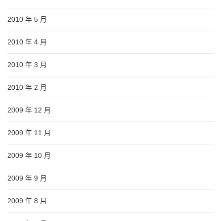
2010 年 5 月
2010 年 4 月
2010 年 3 月
2010 年 2 月
2009 年 12 月
2009 年 11 月
2009 年 10 月
2009 年 9 月
2009 年 8 月