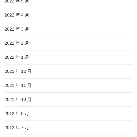
2022 年 5 月
2022 年 4 月
2022 年 3 月
2022 年 2 月
2022 年 1 月
2021 年 12 月
2021 年 11 月
2021 年 10 月
2012 年 8 月
2012 年 7 月