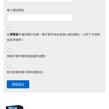
個人網站網址
在
瀏覽器
中儲存顯示名稱、電子郵件地址及個人網站網址，以供下次發佈
留言時使用。
用電子郵件通知我後續的迴響。
新文章使用電子郵件通知我。