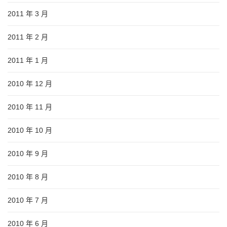
2011 年 3 月
2011 年 2 月
2011 年 1 月
2010 年 12 月
2010 年 11 月
2010 年 10 月
2010 年 9 月
2010 年 8 月
2010 年 7 月
2010 年 6 月