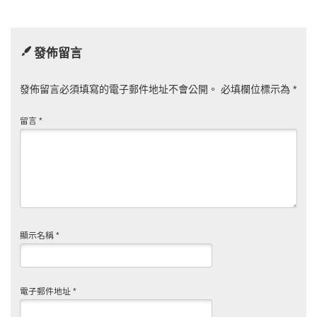
發佈留言
發佈留言必須填寫的電子郵件地址不會公開。
必填欄位標示為
*
留言
*
顯示名稱
*
電子郵件地址
*