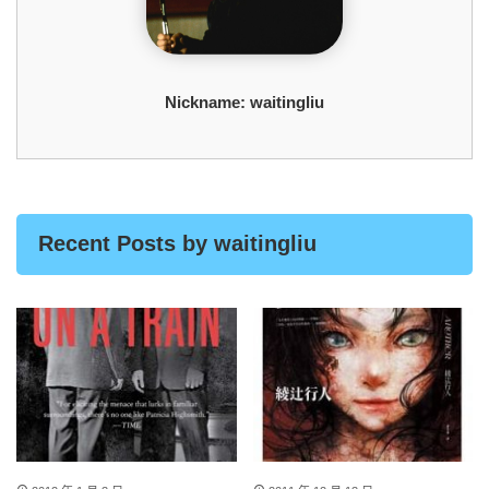
Nickname:
waitingliu
Recent Posts by waitingliu