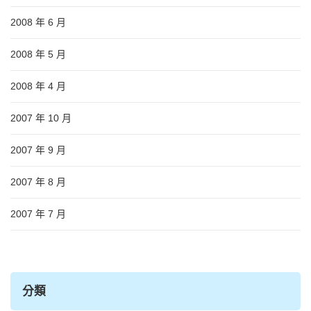
2008 年 6 月
2008 年 5 月
2008 年 4 月
2007 年 10 月
2007 年 9 月
2007 年 8 月
2007 年 7 月
分類