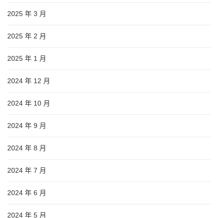
2025 年 3 月
2025 年 2 月
2025 年 1 月
2024 年 12 月
2024 年 10 月
2024 年 9 月
2024 年 8 月
2024 年 7 月
2024 年 6 月
2024 年 5 月