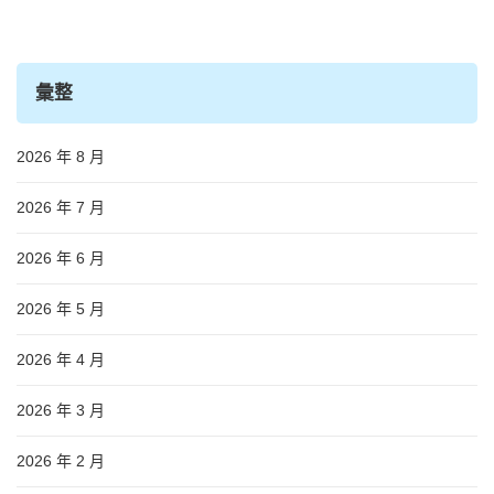
彙整
2026 年 8 月
2026 年 7 月
2026 年 6 月
2026 年 5 月
2026 年 4 月
2026 年 3 月
2026 年 2 月