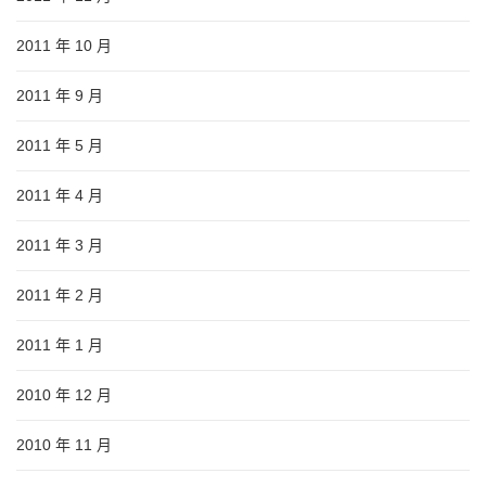
2011 年 10 月
2011 年 9 月
2011 年 5 月
2011 年 4 月
2011 年 3 月
2011 年 2 月
2011 年 1 月
2010 年 12 月
2010 年 11 月