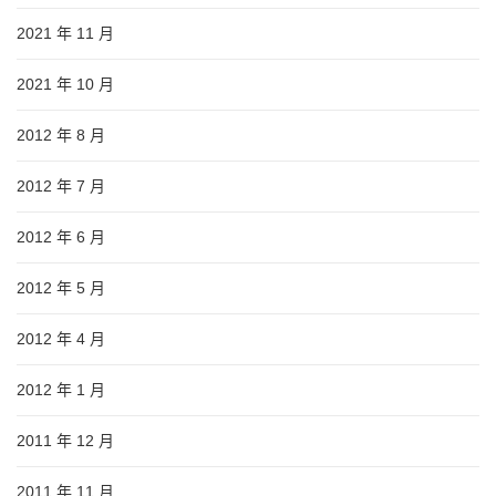
2021 年 11 月
2021 年 10 月
2012 年 8 月
2012 年 7 月
2012 年 6 月
2012 年 5 月
2012 年 4 月
2012 年 1 月
2011 年 12 月
2011 年 11 月