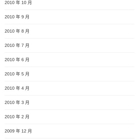
2010 年 10 月
2010 年 9 月
2010 年 8 月
2010 年 7 月
2010 年 6 月
2010 年 5 月
2010 年 4 月
2010 年 3 月
2010 年 2 月
2009 年 12 月