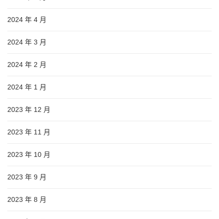
2024 年 4 月
2024 年 3 月
2024 年 2 月
2024 年 1 月
2023 年 12 月
2023 年 11 月
2023 年 10 月
2023 年 9 月
2023 年 8 月