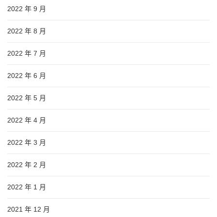
2022 年 9 月
2022 年 8 月
2022 年 7 月
2022 年 6 月
2022 年 5 月
2022 年 4 月
2022 年 3 月
2022 年 2 月
2022 年 1 月
2021 年 12 月