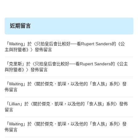
近期留言
「
Waiting
」於〈
只拍皇后會比較好──看Rupert Sanders的《公
主與狩獵者》
〉發佈留言
「
克里斯
」於〈
只拍皇后會比較好──看Rupert Sanders的《公主
與狩獵者》
〉發佈留言
「
Waiting
」於〈
關於傑克．凱堔，以及他的「食人族」系列
〉發
佈留言
「
Lillian
」於〈
關於傑克．凱堔，以及他的「食人族」系列
〉發佈
留言
「
Waiting
」於〈
關於傑克．凱堔，以及他的「食人族」系列
〉發
佈留言