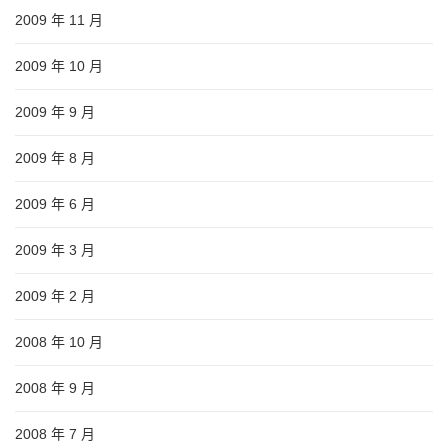
2009 年 11 月
2009 年 10 月
2009 年 9 月
2009 年 8 月
2009 年 6 月
2009 年 3 月
2009 年 2 月
2008 年 10 月
2008 年 9 月
2008 年 7 月