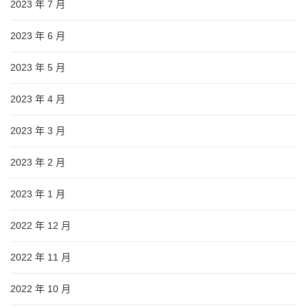
2023 年 7 月
2023 年 6 月
2023 年 5 月
2023 年 4 月
2023 年 3 月
2023 年 2 月
2023 年 1 月
2022 年 12 月
2022 年 11 月
2022 年 10 月