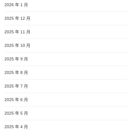
2026 年 1 月
2025 年 12 月
2025 年 11 月
2025 年 10 月
2025 年 9 月
2025 年 8 月
2025 年 7 月
2025 年 6 月
2025 年 5 月
2025 年 4 月