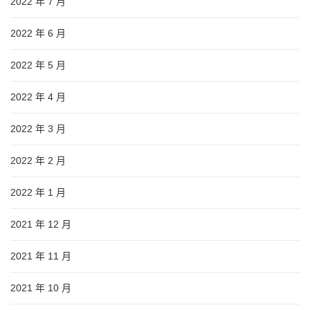
2022 年 7 月
2022 年 6 月
2022 年 5 月
2022 年 4 月
2022 年 3 月
2022 年 2 月
2022 年 1 月
2021 年 12 月
2021 年 11 月
2021 年 10 月