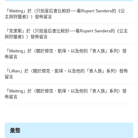
「
Waiting
」於〈
只拍皇后會比較好──看Rupert Sanders的《公
主與狩獵者》
〉發佈留言
「
克里斯
」於〈
只拍皇后會比較好──看Rupert Sanders的《公主
與狩獵者》
〉發佈留言
「
Waiting
」於〈
關於傑克．凱堔，以及他的「食人族」系列
〉發
佈留言
「
Lillian
」於〈
關於傑克．凱堔，以及他的「食人族」系列
〉發佈
留言
「
Waiting
」於〈
關於傑克．凱堔，以及他的「食人族」系列
〉發
佈留言
彙整