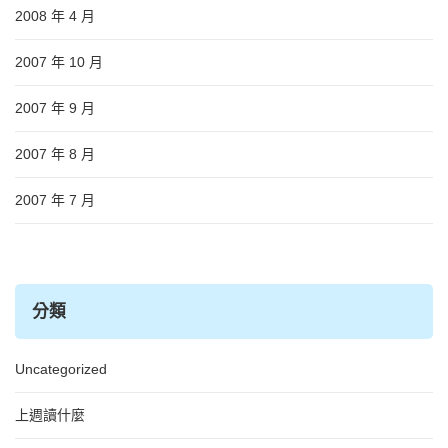
2008 年 4 月
2007 年 10 月
2007 年 9 月
2007 年 8 月
2007 年 7 月
分類
Uncategorized
上週讀什麼