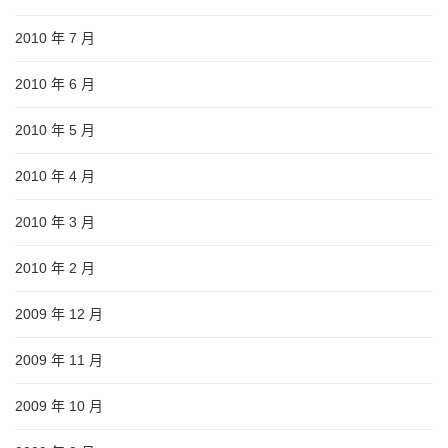
2010 年 7 月
2010 年 6 月
2010 年 5 月
2010 年 4 月
2010 年 3 月
2010 年 2 月
2009 年 12 月
2009 年 11 月
2009 年 10 月