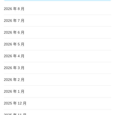
2026 年 8 月
2026 年 7 月
2026 年 6 月
2026 年 5 月
2026 年 4 月
2026 年 3 月
2026 年 2 月
2026 年 1 月
2025 年 12 月