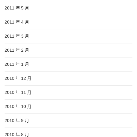
2011 年 5 月
2011 年 4 月
2011 年 3 月
2011 年 2 月
2011 年 1 月
2010 年 12 月
2010 年 11 月
2010 年 10 月
2010 年 9 月
2010 年 8 月