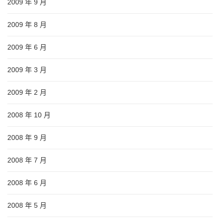
2009 年 9 月
2009 年 8 月
2009 年 6 月
2009 年 3 月
2009 年 2 月
2008 年 10 月
2008 年 9 月
2008 年 7 月
2008 年 6 月
2008 年 5 月