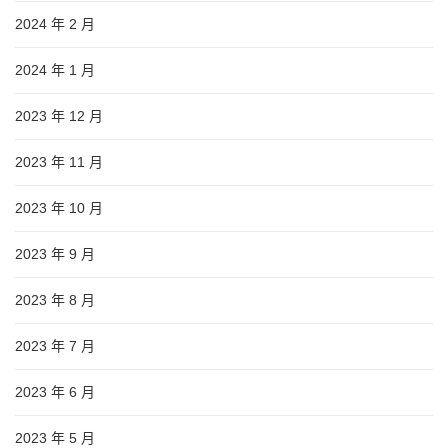
2024 年 2 月
2024 年 1 月
2023 年 12 月
2023 年 11 月
2023 年 10 月
2023 年 9 月
2023 年 8 月
2023 年 7 月
2023 年 6 月
2023 年 5 月