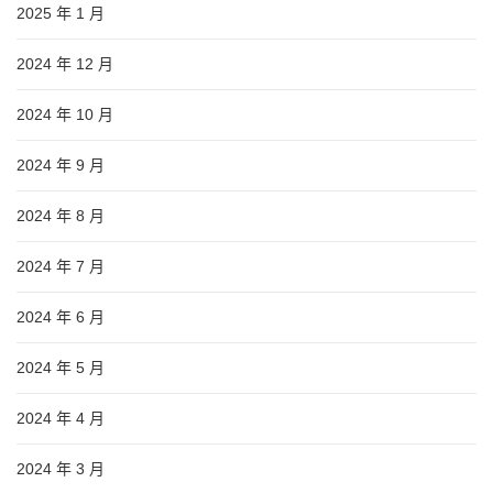
2025 年 1 月
2024 年 12 月
2024 年 10 月
2024 年 9 月
2024 年 8 月
2024 年 7 月
2024 年 6 月
2024 年 5 月
2024 年 4 月
2024 年 3 月