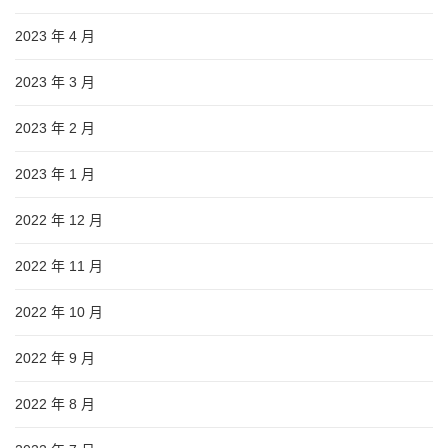
2023 年 4 月
2023 年 3 月
2023 年 2 月
2023 年 1 月
2022 年 12 月
2022 年 11 月
2022 年 10 月
2022 年 9 月
2022 年 8 月