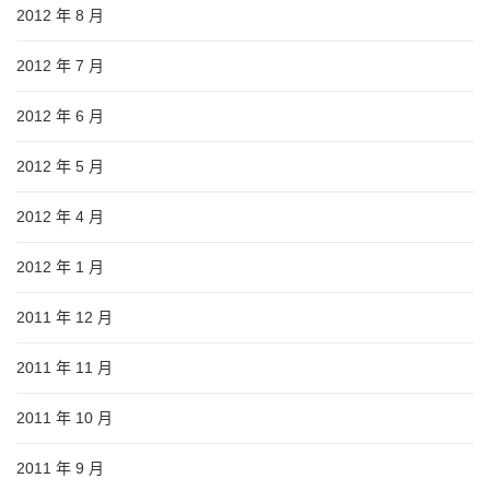
2012 年 8 月
2012 年 7 月
2012 年 6 月
2012 年 5 月
2012 年 4 月
2012 年 1 月
2011 年 12 月
2011 年 11 月
2011 年 10 月
2011 年 9 月