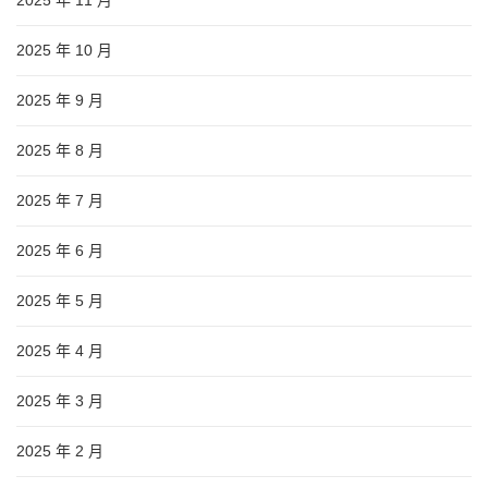
2025 年 11 月
2025 年 10 月
2025 年 9 月
2025 年 8 月
2025 年 7 月
2025 年 6 月
2025 年 5 月
2025 年 4 月
2025 年 3 月
2025 年 2 月