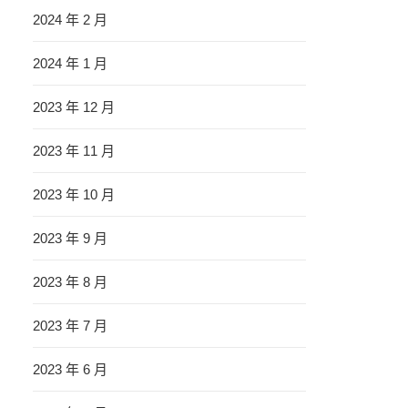
2024 年 2 月
2024 年 1 月
2023 年 12 月
2023 年 11 月
2023 年 10 月
2023 年 9 月
2023 年 8 月
2023 年 7 月
2023 年 6 月