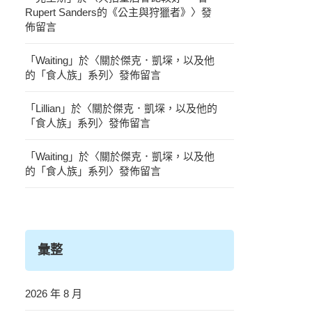
Rupert Sanders的《公主與狩獵者》
〉發
佈留言
「
Waiting
」於〈
關於傑克．凱堔，以及他
的「食人族」系列
〉發佈留言
「
Lillian
」於〈
關於傑克．凱堔，以及他的
「食人族」系列
〉發佈留言
「
Waiting
」於〈
關於傑克．凱堔，以及他
的「食人族」系列
〉發佈留言
彙整
2026 年 8 月