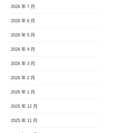
2026 年 7 月
2026 年 6 月
2026 年 5 月
2026 年 4 月
2026 年 3 月
2026 年 2 月
2026 年 1 月
2025 年 12 月
2025 年 11 月