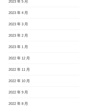
2023 年 5 月
2023 年 4 月
2023 年 3 月
2023 年 2 月
2023 年 1 月
2022 年 12 月
2022 年 11 月
2022 年 10 月
2022 年 9 月
2022 年 8 月