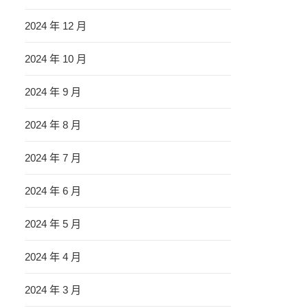
2024 年 12 月
2024 年 10 月
2024 年 9 月
2024 年 8 月
2024 年 7 月
2024 年 6 月
2024 年 5 月
2024 年 4 月
2024 年 3 月