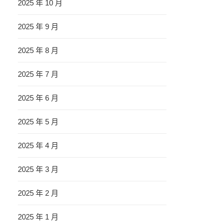
2025 年 10 月
2025 年 9 月
2025 年 8 月
2025 年 7 月
2025 年 6 月
2025 年 5 月
2025 年 4 月
2025 年 3 月
2025 年 2 月
2025 年 1 月