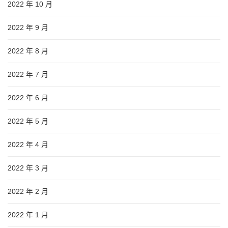
2022 年 10 月
2022 年 9 月
2022 年 8 月
2022 年 7 月
2022 年 6 月
2022 年 5 月
2022 年 4 月
2022 年 3 月
2022 年 2 月
2022 年 1 月