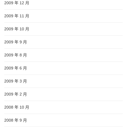
2009 年 12 月
2009 年 11 月
2009 年 10 月
2009 年 9 月
2009 年 8 月
2009 年 6 月
2009 年 3 月
2009 年 2 月
2008 年 10 月
2008 年 9 月