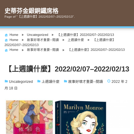
Skip
to
史蒂芬金銀銅鐵席格
content
Page of "【上週讀什麼】2022/02/07–2022/02/13".
Home
Uncategorized
【上週讀什麼】2022/02/07–2022/02/13
Home
故事好壞才重要--閱讀
上週讀什麼
【上週讀什麼】
2022/02/07–2022/02/13
Home
故事好壞才重要--閱讀
【上週讀什麼】2022/02/07–2022/02/13
【上週讀什麼】2022/02/07–2022/02/13
Uncategorized
上週讀什麼
故事好壞才重要--閱讀
2022 年 2
月 18 日