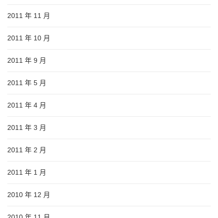
2011 年 11 月
2011 年 10 月
2011 年 9 月
2011 年 5 月
2011 年 4 月
2011 年 3 月
2011 年 2 月
2011 年 1 月
2010 年 12 月
2010 年 11 月