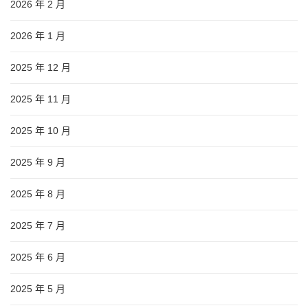
2026 年 2 月
2026 年 1 月
2025 年 12 月
2025 年 11 月
2025 年 10 月
2025 年 9 月
2025 年 8 月
2025 年 7 月
2025 年 6 月
2025 年 5 月