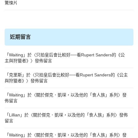
驚悚片
近期留言
「
Waiting
」於〈
只拍皇后會比較好──看Rupert Sanders的《公
主與狩獵者》
〉發佈留言
「
克里斯
」於〈
只拍皇后會比較好──看Rupert Sanders的《公主
與狩獵者》
〉發佈留言
「
Waiting
」於〈
關於傑克．凱堔，以及他的「食人族」系列
〉發
佈留言
「
Lillian
」於〈
關於傑克．凱堔，以及他的「食人族」系列
〉發佈
留言
「
Waiting
」於〈
關於傑克．凱堔，以及他的「食人族」系列
〉發