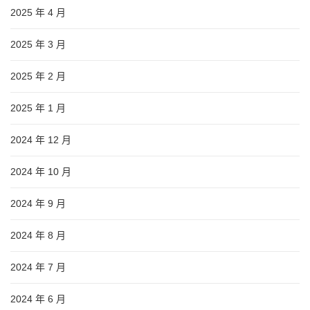
2025 年 4 月
2025 年 3 月
2025 年 2 月
2025 年 1 月
2024 年 12 月
2024 年 10 月
2024 年 9 月
2024 年 8 月
2024 年 7 月
2024 年 6 月