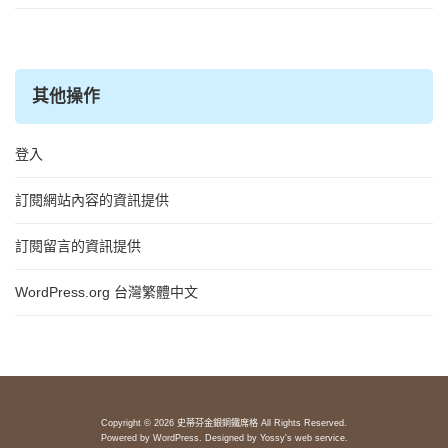
其他操作
登入
訂閱網站內容的資訊提供
訂閱留言的資訊提供
WordPress.org 台灣繁體中文
Copyright © 2026 史蒂芬金銀銅鐵席格 All Rights Reserved.
Powered by
WordPress
. Designed by
Yossy's web service
.