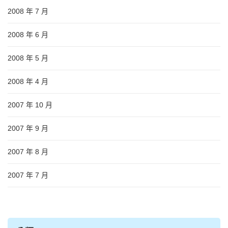
2008 年 7 月
2008 年 6 月
2008 年 5 月
2008 年 4 月
2007 年 10 月
2007 年 9 月
2007 年 8 月
2007 年 7 月