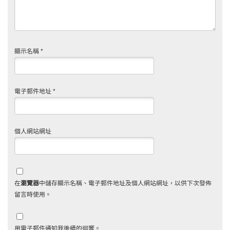
顯示名稱
*
電子郵件地址
*
個人網站網址
在
瀏覽器
中儲存顯示名稱、電子郵件地址及個人網站網址，以供下次發佈
留言時使用。
用電子郵件通知我後續的迴響。