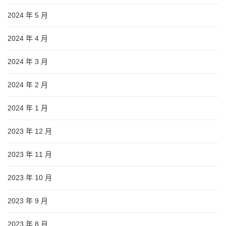
2024 年 5 月
2024 年 4 月
2024 年 3 月
2024 年 2 月
2024 年 1 月
2023 年 12 月
2023 年 11 月
2023 年 10 月
2023 年 9 月
2023 年 8 月