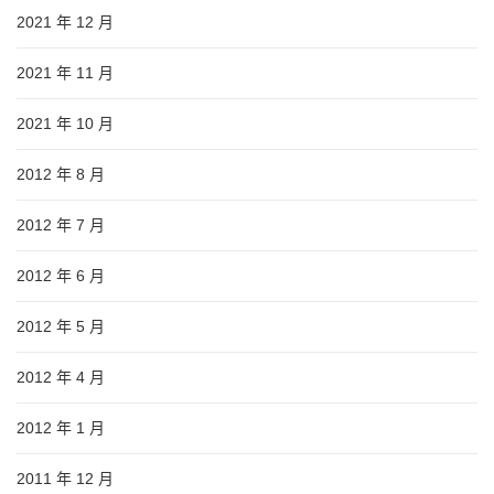
2021 年 12 月
2021 年 11 月
2021 年 10 月
2012 年 8 月
2012 年 7 月
2012 年 6 月
2012 年 5 月
2012 年 4 月
2012 年 1 月
2011 年 12 月