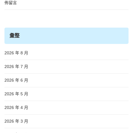
佈留言
彙整
2026 年 8 月
2026 年 7 月
2026 年 6 月
2026 年 5 月
2026 年 4 月
2026 年 3 月