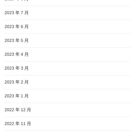
2023 年 7 月
2023 年 6 月
2023 年 5 月
2023 年 4 月
2023 年 3 月
2023 年 2 月
2023 年 1 月
2022 年 12 月
2022 年 11 月