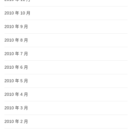
2010 年 10 月
2010 年 9 月
2010 年 8 月
2010 年 7 月
2010 年 6 月
2010 年 5 月
2010 年 4 月
2010 年 3 月
2010 年 2 月