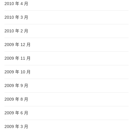
2010 年 4 月
2010 年 3 月
2010 年 2 月
2009 年 12 月
2009 年 11 月
2009 年 10 月
2009 年 9 月
2009 年 8 月
2009 年 6 月
2009 年 3 月