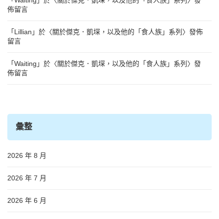
佈留言
「
Lillian
」於〈
關於傑克．凱堔，以及他的「食人族」系列
〉發佈
留言
「
Waiting
」於〈
關於傑克．凱堔，以及他的「食人族」系列
〉發
佈留言
彙整
2026 年 8 月
2026 年 7 月
2026 年 6 月