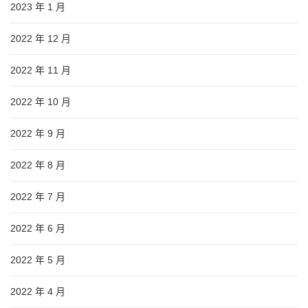
2023 年 1 月
2022 年 12 月
2022 年 11 月
2022 年 10 月
2022 年 9 月
2022 年 8 月
2022 年 7 月
2022 年 6 月
2022 年 5 月
2022 年 4 月