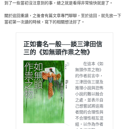
到了一些當初沒注意到的事，總之就是看得非常愉快就是了。
關於這回重讀，之後會有篇文章專門聊聊，至於這回，就先放一下
當初第一次讀的時候，寫下的相關想法好了。