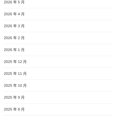
2026 年 5 月
2026 年 4 月
2026 年 3 月
2026 年 2 月
2026 年 1 月
2025 年 12 月
2025 年 11 月
2025 年 10 月
2025 年 9 月
2025 年 8 月