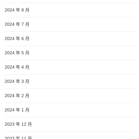
2024 年 8 月
2024 年 7 月
2024 年 6 月
2024 年 5 月
2024 年 4 月
2024 年 3 月
2024 年 2 月
2024 年 1 月
2023 年 12 月
2023 年 11 月