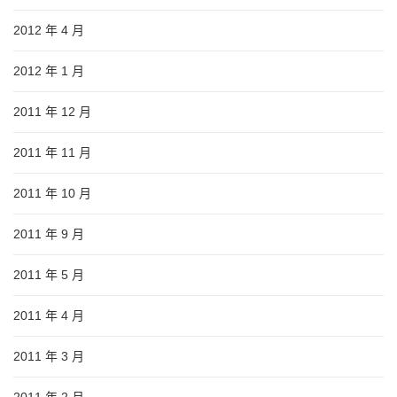
2012 年 4 月
2012 年 1 月
2011 年 12 月
2011 年 11 月
2011 年 10 月
2011 年 9 月
2011 年 5 月
2011 年 4 月
2011 年 3 月
2011 年 2 月