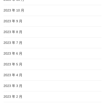
2023 年 10 月
2023 年 9 月
2023 年 8 月
2023 年 7 月
2023 年 6 月
2023 年 5 月
2023 年 4 月
2023 年 3 月
2023 年 2 月