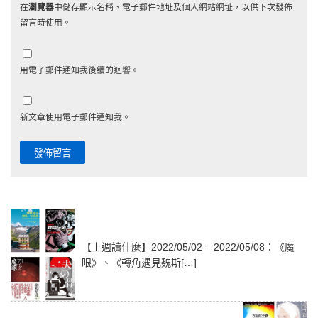
在
瀏覽器
中儲存顯示名稱、電子郵件地址及個人網站網址，以供下次發佈
留言時使用。
用電子郵件通知我後續的迴響。
新文章使用電子郵件通知我。
【上週讀什麼】2022/05/02 – 2022/05/08：《魔
眼》、《轉角遇見魏斯[…]