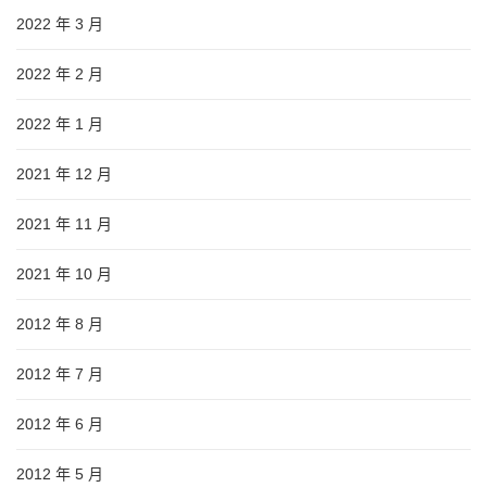
2022 年 3 月
2022 年 2 月
2022 年 1 月
2021 年 12 月
2021 年 11 月
2021 年 10 月
2012 年 8 月
2012 年 7 月
2012 年 6 月
2012 年 5 月