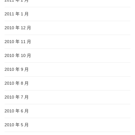
2011 年 1 月
2010 年 12 月
2010 年 11 月
2010 年 10 月
2010 年 9 月
2010 年 8 月
2010 年 7 月
2010 年 6 月
2010 年 5 月