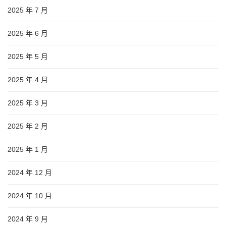
2025 年 7 月
2025 年 6 月
2025 年 5 月
2025 年 4 月
2025 年 3 月
2025 年 2 月
2025 年 1 月
2024 年 12 月
2024 年 10 月
2024 年 9 月