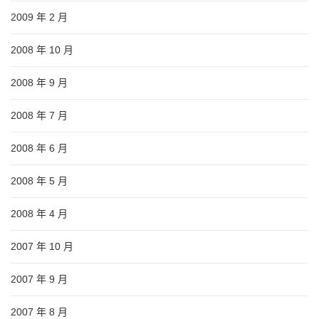
2009 年 2 月
2008 年 10 月
2008 年 9 月
2008 年 7 月
2008 年 6 月
2008 年 5 月
2008 年 4 月
2007 年 10 月
2007 年 9 月
2007 年 8 月