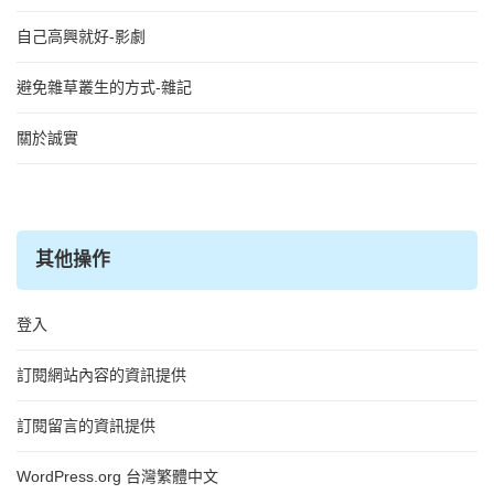
自己高興就好-影劇
避免雜草叢生的方式-雜記
關於誠實
其他操作
登入
訂閱網站內容的資訊提供
訂閱留言的資訊提供
WordPress.org 台灣繁體中文