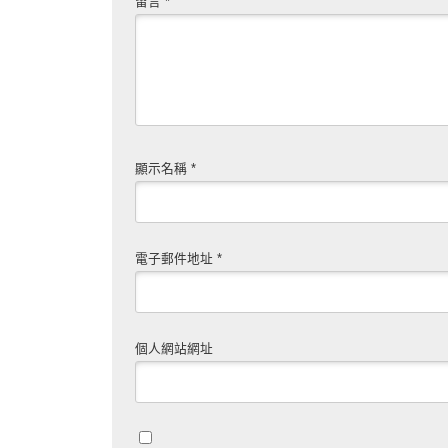
留言
*
顯示名稱
*
電子郵件地址
*
個人網站網址