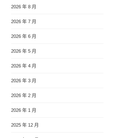
2026 年 8 月
2026 年 7 月
2026 年 6 月
2026 年 5 月
2026 年 4 月
2026 年 3 月
2026 年 2 月
2026 年 1 月
2025 年 12 月