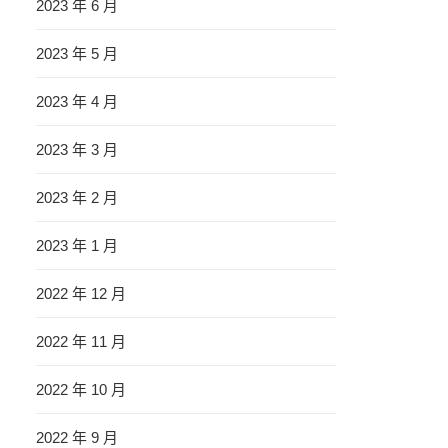
2023 年 6 月
2023 年 5 月
2023 年 4 月
2023 年 3 月
2023 年 2 月
2023 年 1 月
2022 年 12 月
2022 年 11 月
2022 年 10 月
2022 年 9 月