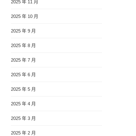
2025 年 11 月
2025 年 10 月
2025 年 9 月
2025 年 8 月
2025 年 7 月
2025 年 6 月
2025 年 5 月
2025 年 4 月
2025 年 3 月
2025 年 2 月