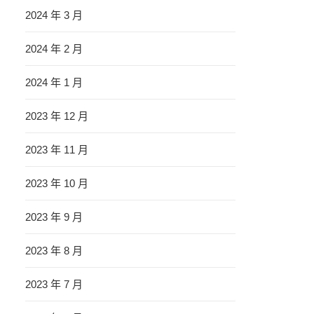
2024 年 3 月
2024 年 2 月
2024 年 1 月
2023 年 12 月
2023 年 11 月
2023 年 10 月
2023 年 9 月
2023 年 8 月
2023 年 7 月