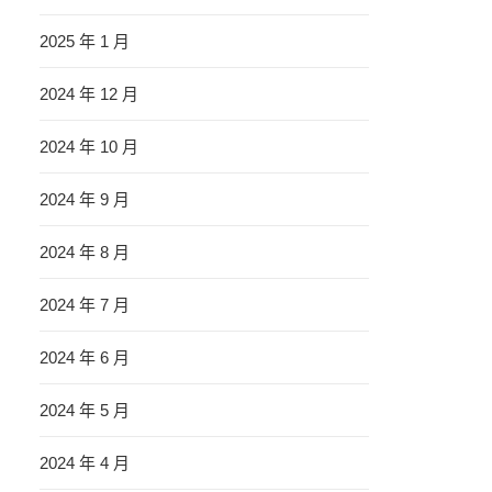
2025 年 1 月
2024 年 12 月
2024 年 10 月
2024 年 9 月
2024 年 8 月
2024 年 7 月
2024 年 6 月
2024 年 5 月
2024 年 4 月