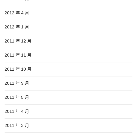
2012 年 4 月
2012 年 1 月
2011 年 12 月
2011 年 11 月
2011 年 10 月
2011 年 9 月
2011 年 5 月
2011 年 4 月
2011 年 3 月