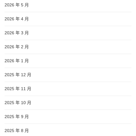
2026 年 5 月
2026 年 4 月
2026 年 3 月
2026 年 2 月
2026 年 1 月
2025 年 12 月
2025 年 11 月
2025 年 10 月
2025 年 9 月
2025 年 8 月