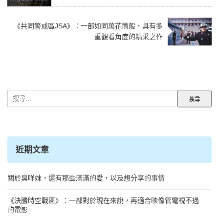
《共同警戒區JSA》：一部如同萬花筒般，具有多
重觀看角度的精采之作
搜
尋
關
鍵
字:
近期文章
關於臭咩妹，還有那些滿滿的愛，以及想分享的事情
《決勝時空戰區》：一部對於現在來說，再適合映像管電視不過
的電影