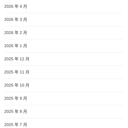
2026 年 4 月
2026 年 3 月
2026 年 2 月
2026 年 1 月
2025 年 12 月
2025 年 11 月
2025 年 10 月
2025 年 9 月
2025 年 8 月
2025 年 7 月