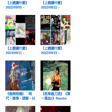
【上週讀什麼】
【上週讀什麼】
2022/09/05 –
2022/08/22 –
2022/09/11：《營繕
2022/09/04：《美國
師異譚》、《營繕師
眾神》、《蜘蛛男
異譚之貳》、《魔眼
孩》、《北歐眾
之匣殺人事件》、
神》、《孤島的來訪
《時空旅人的沙漏》
者》、《黑桃J》、
《失語》
【上週讀什麼】
【上週讀什麼】
2023/09/11 –
2022/09/19 –
2023/09/17（二）：
2022/09/25：《種族
《從前從前，某個地
滅絕》、《魂手形：
方有具屍體……》、
三島屋奇異百物語
《絕叫》、《賜給名
七》、《Invert城塚
偵探甜美的死亡》、
翡翠倒敘集》、《惡
《在廢墟中祈求》、
魔的手毬歌》、《如
《扭曲者》
生靈雙身之物》、
《帕諾拉馬島綺譚》
《雨與短槍》：時
【老串逸刀流】《第
代、推理、諜報，以
一滴血2》Rambo
及幾乎可以稱之為
First Blood Part II
「異常」的獨特浪漫
(1985) ／ 觀影平
台：HBO GO