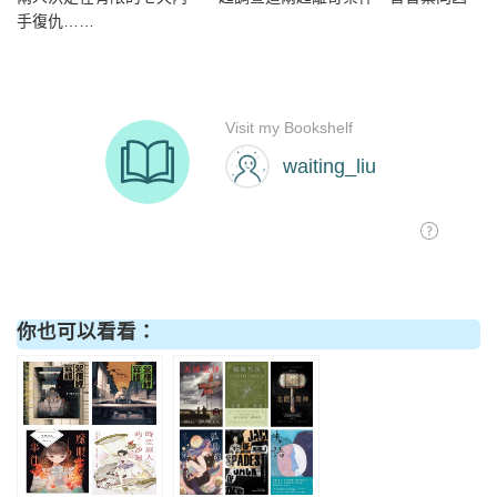
手復仇……
你也可以看看：