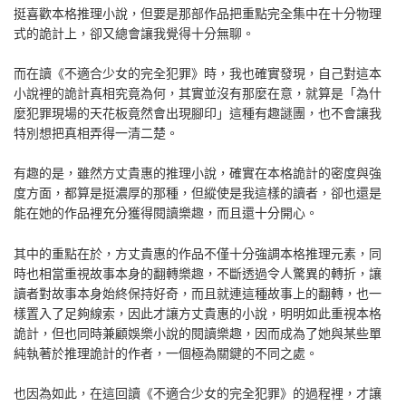
挺喜歡本格推理小說，但要是那部作品把重點完全集中在十分物理
式的詭計上，卻又總會讓我覺得十分無聊。
而在讀《不適合少女的完全犯罪》時，我也確實發現，自己對這本
小說裡的詭計真相究竟為何，其實並沒有那麼在意，就算是「為什
麼犯罪現場的天花板竟然會出現腳印」這種有趣謎團，也不會讓我
特別想把真相弄得一清二楚。
有趣的是，雖然方丈貴惠的推理小說，確實在本格詭計的密度與強
度方面，都算是挺濃厚的那種，但縱使是我這樣的讀者，卻也還是
能在她的作品裡充分獲得閱讀樂趣，而且還十分開心。
其中的重點在於，方丈貴惠的作品不僅十分強調本格推理元素，同
時也相當重視故事本身的翻轉樂趣，不斷透過令人驚異的轉折，讓
讀者對故事本身始終保持好奇，而且就連這種故事上的翻轉，也一
樣置入了足夠線索，因此才讓方丈貴惠的小說，明明如此重視本格
詭計，但也同時兼顧娛樂小說的閱讀樂趣，因而成為了她與某些單
純執著於推理詭計的作者，一個極為關鍵的不同之處。
也因為如此，在這回讀《不適合少女的完全犯罪》的過程裡，才讓