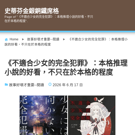
Skip
to
史蒂芬金銀銅鐵席格
content
Page of "《不適合少女的完全犯罪》：本格推理小說的好看，不只
在於本格的程度".
Home
故事好壞才重要--閱讀
《不適合少女的完全犯罪》：本格推理小
說的好看，不只在於本格的程度
《不適合少女的完全犯罪》：本格推理
小說的好看，不只在於本格的程度
故事好壞才重要--閱讀
2026 年 6 月 17 日