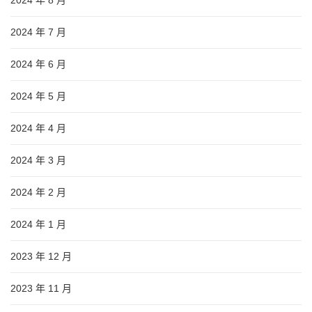
2024 年 7 月
2024 年 6 月
2024 年 5 月
2024 年 4 月
2024 年 3 月
2024 年 2 月
2024 年 1 月
2023 年 12 月
2023 年 11 月