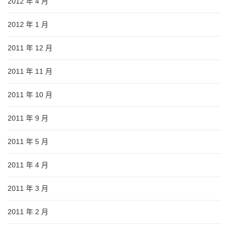
2012 年 4 月
2012 年 1 月
2011 年 12 月
2011 年 11 月
2011 年 10 月
2011 年 9 月
2011 年 5 月
2011 年 4 月
2011 年 3 月
2011 年 2 月