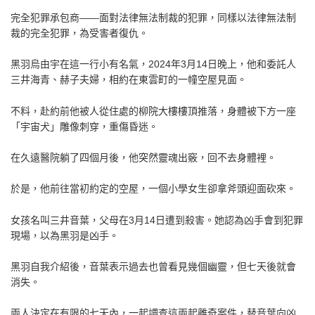
完全犯罪承包商——面對法律無法制裁的犯罪，同樣以法律無法制
裁的完全犯罪，為受害者復仇。
黑羽烏由宇在這一行小有名氣，2024年3月14日晚上，他和委託人
三井海青、赫子夫婦，相約在東雲町的一幢空屋見面。
不料，赴約前他被人從住處的柳院大樓樓頂推落，身體被下方一座
「宇宙犬」雕像刺穿，重傷昏迷。
在久遠醫院躺了四個月後，他突然靈魂出竅，回不去身體裡。
於是，他前往當初約定的空屋，一個小學女生卻拿斧頭迎面砍來。
女孩名叫三井音葉，父母在3月14日遭到殺害。她認為凶手會到犯罪
現場，以為黑羽是凶手。
黑羽自我介紹後，音葉表示過去也曾看見幾個幽靈，但七天後就會
消失。
兩人決定在有限的七天內，一起調查這兩起離奇案件，替音葉向凶