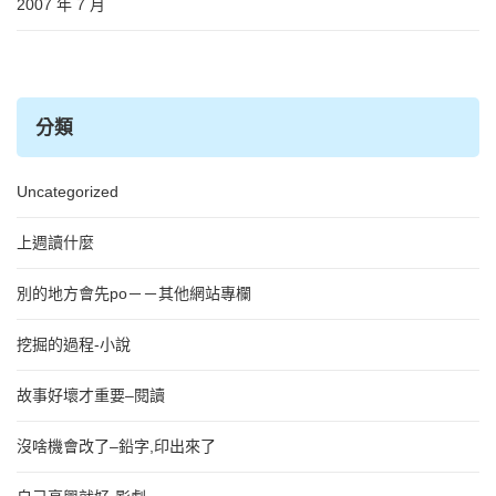
2007 年 7 月
分類
Uncategorized
上週讀什麼
別的地方會先po－－其他網站專欄
挖掘的過程-小說
故事好壞才重要–閱讀
沒啥機會改了–鉛字,印出來了